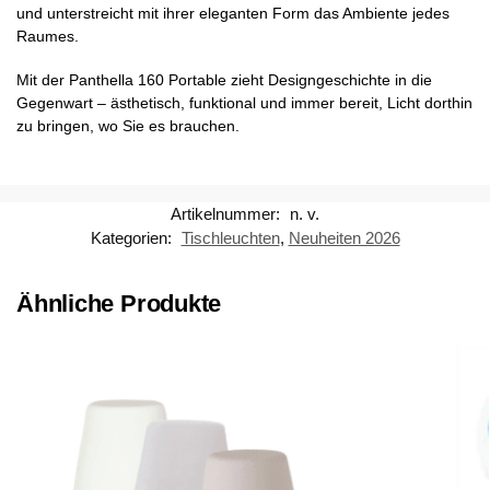
und unterstreicht mit ihrer eleganten Form das Ambiente jedes
Raumes.
Mit der Panthella 160 Portable zieht Designgeschichte in die
Gegenwart – ästhetisch, funktional und immer bereit, Licht dorthin
zu bringen, wo Sie es brauchen.
Artikelnummer:
n. v.
Kategorien:
Tischleuchten
,
Neuheiten 2026
Ähnliche Produkte