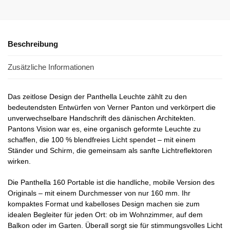
Beschreibung
Zusätzliche Informationen
Das zeitlose Design der Panthella Leuchte zählt zu den
bedeutendsten Entwürfen von Verner Panton und verkörpert die
unverwechselbare Handschrift des dänischen Architekten.
Pantons Vision war es, eine organisch geformte Leuchte zu
schaffen, die 100 % blendfreies Licht spendet – mit einem
Ständer und Schirm, die gemeinsam als sanfte Lichtreflektoren
wirken.
Die Panthella 160 Portable ist die handliche, mobile Version des
Originals – mit einem Durchmesser von nur 160 mm. Ihr
kompaktes Format und kabelloses Design machen sie zum
idealen Begleiter für jeden Ort: ob im Wohnzimmer, auf dem
Balkon oder im Garten. Überall sorgt sie für stimmungsvolles Licht