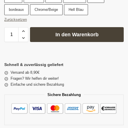
bordeaux
Chrome/Beige
Hell Blau
Zurücksetzen
In den Warenkorb
Schnell & zuverlässig geliefert
Versand ab 8,90€
Fragen? Wir helfen dir weiter!
Einfache und sichere Bezahlung
Sichere Bezahlung