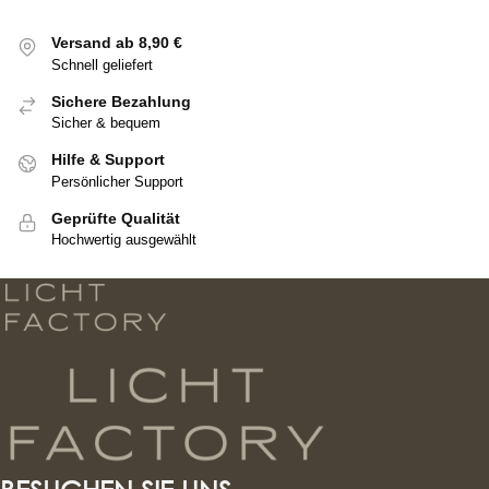
Versand ab 8,90 €
Schnell geliefert
Sichere Bezahlung
Sicher & bequem
Hilfe & Support
Persönlicher Support
Geprüfte Qualität
Hochwertig ausgewählt