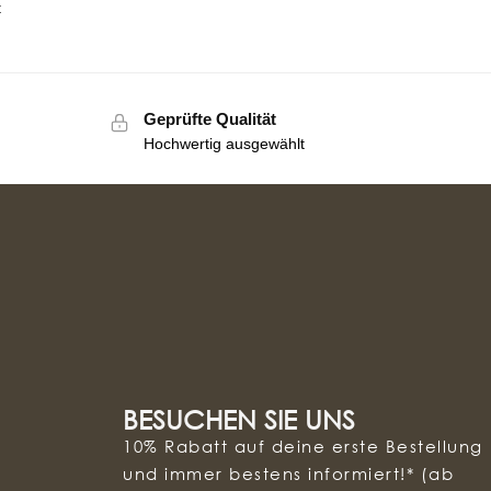
t
Geprüfte Qualität
Hochwertig ausgewählt
BESUCHEN SIE UNS
10% Rabatt auf deine erste Bestellung
und immer bestens informiert!* (ab