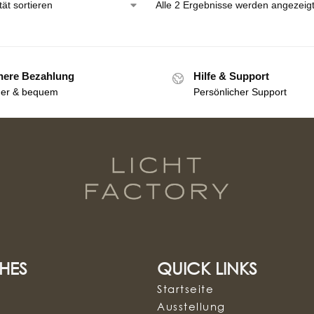
Alle 2 Ergebnisse werden angezeig
here Bezahlung
Hilfe & Support
her & bequem
Persönlicher Support
HES
QUICK LINKS
Startseite
Ausstellung