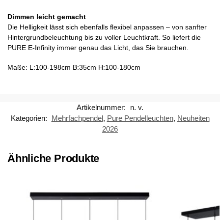
Dimmen leicht gemacht
Die Helligkeit lässt sich ebenfalls flexibel anpassen – von sanfter
Hintergrundbeleuchtung bis zu voller Leuchtkraft. So liefert die
PURE E-Infinity immer genau das Licht, das Sie brauchen.
Maße: L:100-198cm B:35cm H:100-180cm
Artikelnummer:
n. v.
Kategorien:
Mehrfachpendel
,
Pure Pendelleuchten
,
Neuheiten
2026
Ähnliche Produkte