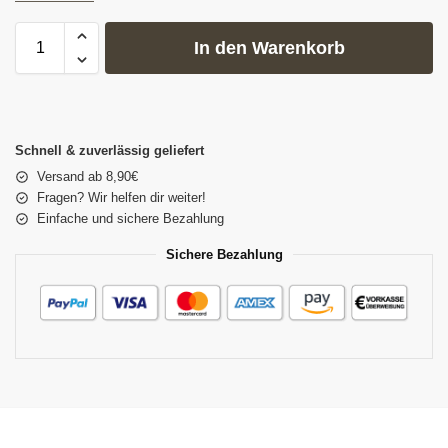
In den Warenkorb
Schnell & zuverlässig geliefert
Versand ab 8,90€
Fragen? Wir helfen dir weiter!
Einfache und sichere Bezahlung
Sichere Bezahlung