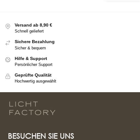
Versand ab 8,90 €
Schnell geliefert
Sichere Bezahlung
Sicher & bequem
Hilfe & Support
Persönlicher Support
Geprüfte Qualität
Hochwertig ausgewählt
BESUCHEN SIE UNS