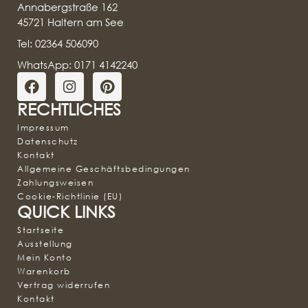
Annabergstraße 162
45721 Haltern am See
Tel: 02364 506090
WhatsApp: 0171 4142240
RECHTLICHES
Impressum
Datenschutz
Kontakt
Allgemeine Geschäftsbedingungen
Zahlungsweisen
Cookie-Richtlinie (EU)
QUICK LINKS
Startseite
Ausstellung
Mein Konto
Warenkorb
Vertrag widerrufen
Kontakt