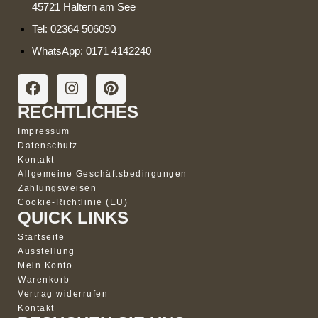
45721 Haltern am See
Tel: 02364 506090
WhatsApp: 0171 4142240
RECHTLICHES
Impressum
Datenschutz
Kontakt
Allgemeine Geschäftsbedingungen
Zahlungsweisen
Cookie-Richtlinie (EU)
QUICK LINKS
Startseite
Ausstellung
Mein Konto
Warenkorb
Vertrag widerrufen
Kontakt