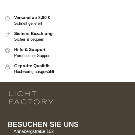
Versand ab 8,90 €
Schnell geliefert
Sichere Bezahlung
Sicher & bequem
Hilfe & Support
Persönlicher Support
Geprüfte Qualität
Hochwertig ausgewählt
BESUCHEN SIE UNS
Annabergstraße 162