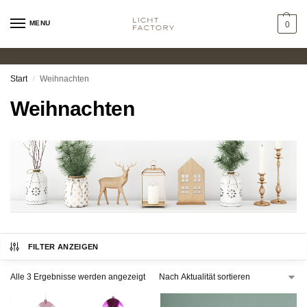
MENU
0
Start
Weihnachten
/
Weihnachten
FILTER ANZEIGEN
Alle 3 Ergebnisse werden angezeigt