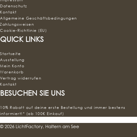
Datenschutz
Kontakt
Allgemeine Geschäftsbedingungen
Zahlungsweisen
Cookie-Richtlinie (EU)
QUICK LINKS
Startseite
Ausstellung
Mein Konto
Warenkorb
Vertrag widerrufen
Kontakt
BESUCHEN SIE UNS
10% Rabatt auf deine erste Bestellung und immer bestens
informiert!* (ab 100€ Einkauf)
© 2026 LichtFactory, Haltern am See