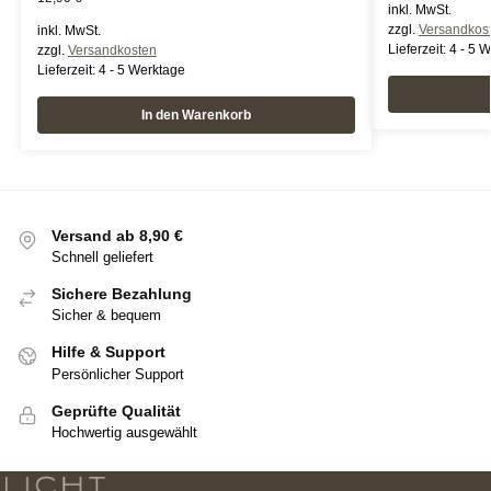
inkl. MwSt.
zzgl.
Versandkos
inkl. MwSt.
Lieferzeit:
4 - 5 
zzgl.
Versandkosten
Lieferzeit:
4 - 5 Werktage
In den Warenkorb
Versand ab 8,90 €
Schnell geliefert
Sichere Bezahlung
Sicher & bequem
Hilfe & Support
Persönlicher Support
Geprüfte Qualität
Hochwertig ausgewählt