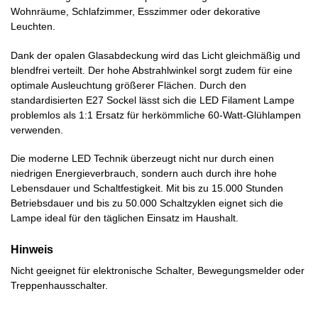
Wohnräume, Schlafzimmer, Esszimmer oder dekorative
Leuchten.
Dank der opalen Glasabdeckung wird das Licht gleichmäßig und
blendfrei verteilt. Der hohe Abstrahlwinkel sorgt zudem für eine
optimale Ausleuchtung größerer Flächen. Durch den
standardisierten E27 Sockel lässt sich die LED Filament Lampe
problemlos als 1:1 Ersatz für herkömmliche 60-Watt-Glühlampen
verwenden.
Die moderne LED Technik überzeugt nicht nur durch einen
niedrigen Energieverbrauch, sondern auch durch ihre hohe
Lebensdauer und Schaltfestigkeit. Mit bis zu 15.000 Stunden
Betriebsdauer und bis zu 50.000 Schaltzyklen eignet sich die
Lampe ideal für den täglichen Einsatz im Haushalt.
Hinweis
Nicht geeignet für elektronische Schalter, Bewegungsmelder oder
Treppenhausschalter.