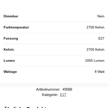
Dimmbar
Nein
Farbtemperatur
2700 Kelvin
Fassung
E27
Kelvin
2700 Kelvin
Lumen
1055 Lumen
Wattage
8 Watt
Artikelnummer:
49088
Kategorie:
E27