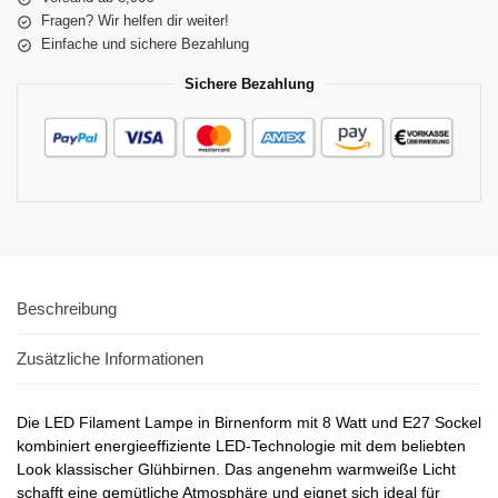
Fragen? Wir helfen dir weiter!
Einfache und sichere Bezahlung
Sichere Bezahlung
Beschreibung
Zusätzliche Informationen
Die LED Filament Lampe in Birnenform mit 8 Watt und E27 Sockel
kombiniert energieeffiziente LED-Technologie mit dem beliebten
Look klassischer Glühbirnen. Das angenehm warmweiße Licht
schafft eine gemütliche Atmosphäre und eignet sich ideal für