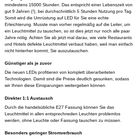
mindestens 15000 Stunden. Das entspricht einer Lebenszeit von
gut 9 Jahren (!), bei durchschnittlich 5 Stunden Nutzung pro Tag.
Somit wird die Umrüstung auf LED für Sie eine echte
Erleichterung. Musste man vorher regelmäßg auf die Leiter, um
ein Leuchtmittel zu tauschen, so ist dies jetzt nur noch alle paar
Jahre nötig. Achten Sie ab jetzt mal darau, wie viele Restaurants
und Hotels defekte Leuchtmittel verbaut haben, weil man einfach
nicht hinterher kommt, Sie auszutauschen.
Günstiger als je zuvor
Die neuen LEDs profitieren von komplett überarbeiteten
Technologien. Damit sind die Preise deutlich gesunken, sodass
wir Ihnen diese Einsparungen weitergeben können.
Direkter 1:1 Austausch
Durch die handelsübliche E27 Fassung können Sie das
Leuchtmittel in allen entsprechneden Leuchten problemlos
werden, ohne Leuchte oder Fassung tauschen zu müssen.
Besonders geringer Stromverbrauch