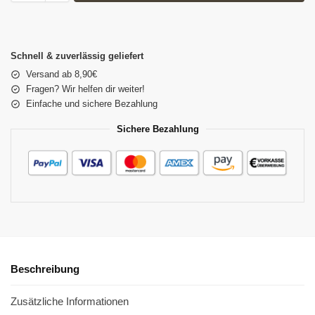
Schnell & zuverlässig geliefert
Versand ab 8,90€
Fragen? Wir helfen dir weiter!
Einfache und sichere Bezahlung
Sichere Bezahlung
Beschreibung
Zusätzliche Informationen