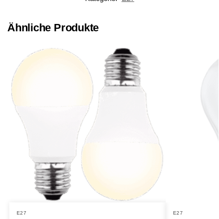
Ähnliche Produkte
E27
E27