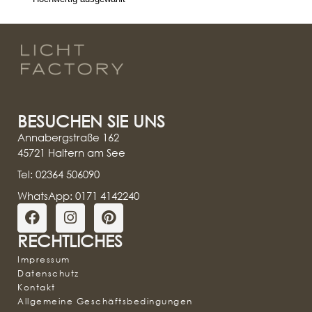
BESUCHEN SIE UNS
Annabergstraße 162
45721 Haltern am See
Tel: 02364 506090
WhatsApp: 0171 4142240
RECHTLICHES
Impressum
Datenschutz
Kontakt
Allgemeine Geschäftsbedingungen