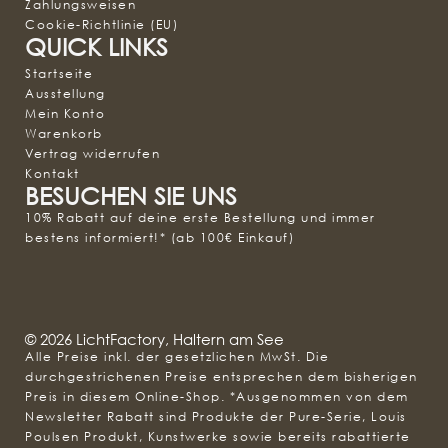
Zahlungsweisen
Cookie-Richtlinie (EU)
QUICK LINKS
Startseite
Ausstellung
Mein Konto
Warenkorb
Vertrag widerrufen
Kontakt
BESUCHEN SIE UNS
10% Rabatt auf deine erste Bestellung und immer
bestens informiert!* (ab 100€ Einkauf)
© 2026 LichtFactory, Haltern am See
Alle Preise inkl. der gesetzlichen MwSt. Die
durchgestrichenen Preise entsprechen dem bisherigen
Preis in diesem Online-Shop. *Ausgenommen von dem
Newsletter Rabatt sind Produkte der Pure-Serie, Louis
Poulsen Produkt, Kunstwerke sowie bereits rabattierte