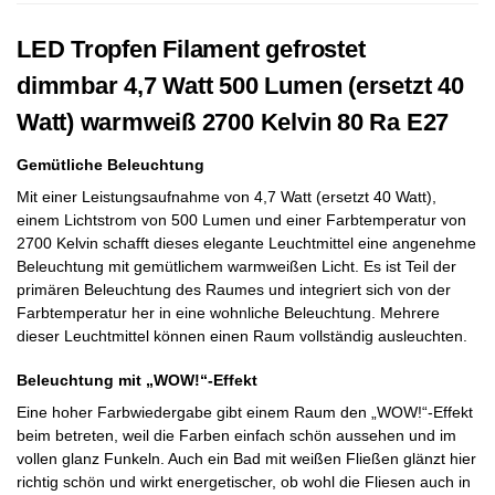
LED Tropfen Filament gefrostet
dimmbar 4,7 Watt 500 Lumen (ersetzt 40
Watt) warmweiß 2700 Kelvin 80 Ra E27
Gemütliche Beleuchtung
Mit einer Leistungsaufnahme von 4,7 Watt (ersetzt 40 Watt),
einem Lichtstrom von 500 Lumen und einer Farbtemperatur von
2700 Kelvin schafft dieses elegante Leuchtmittel eine angenehme
Beleuchtung mit gemütlichem warmweißen Licht. Es ist Teil der
primären Beleuchtung des Raumes und integriert sich von der
Farbtemperatur her in eine wohnliche Beleuchtung. Mehrere
dieser Leuchtmittel können einen Raum vollständig ausleuchten.
Beleuchtung mit „WOW!“-Effekt
Eine hoher Farbwiedergabe gibt einem Raum den „WOW!“-Effekt
beim betreten, weil die Farben einfach schön aussehen und im
vollen glanz Funkeln. Auch ein Bad mit weißen Fließen glänzt hier
richtig schön und wirkt energetischer, ob wohl die Fliesen auch in