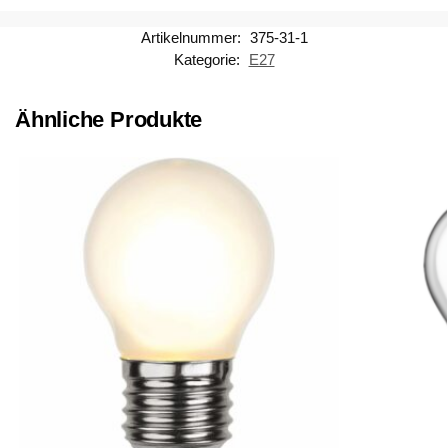
Artikelnummer:
375-31-1
Kategorie:
E27
Ähnliche Produkte