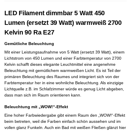
LED Filament dimmbar 5 Watt 450
Lumen (ersetzt 39 Watt) warmweiß 2700
Kelvin 90 Ra E27
Gemütliche Beleuchtung
Mit einer Leistungsaufnahme von 5 Watt (ersetzt 39 Watt), einem
Lichtstrom von 450 Lumen und einer Farbtemperatur von 2700
Kelvin schafft dieses elegante Leuchtmittel eine angenehme
Beleuchtung mit gemütlichem warmweißen Licht. Es ist Teil der
primären Beleuchtung des Raumes und integriert sich von der
Farbtemperatur her in eine wohnliche Beleuchtung. Als einzigige
Lichtquelle z.B. im Schlafzimmer würde es genug Licht abgeben,
dass man sich im Raum orientieren kann.
Beleuchtung mit „WOW!“-Effekt
Eine hoher Farbwiedergabe gibt einem Raum den „WOW!“-Effekt
beim betreten, weil die Farben einfach schön aussehen und im
vollen glanz Funkeln. Auch ein Bad mit weißen Fließen glänzt hier