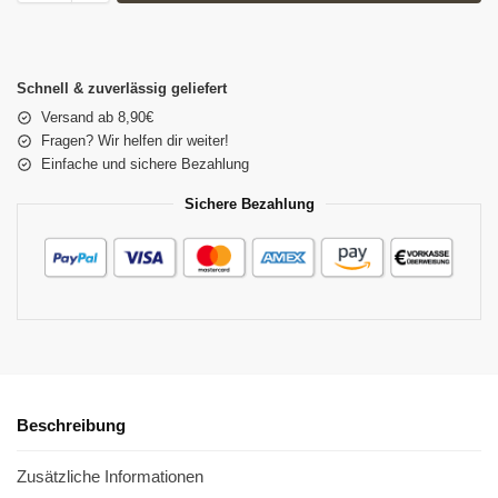
Schnell & zuverlässig geliefert
Versand ab 8,90€
Fragen? Wir helfen dir weiter!
Einfache und sichere Bezahlung
Sichere Bezahlung
Beschreibung
Zusätzliche Informationen