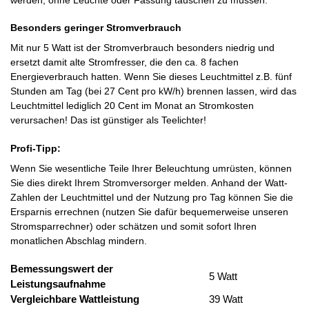
Besonders geringer Stromverbrauch
Mit nur 5 Watt ist der Stromverbrauch besonders niedrig und
ersetzt damit alte Stromfresser, die den ca. 8 fachen
Energieverbrauch hatten. Wenn Sie dieses Leuchtmittel z.B. fünf
Stunden am Tag (bei 27 Cent pro kW/h) brennen lassen, wird das
Leuchtmittel lediglich 20 Cent im Monat an Stromkosten
verursachen! Das ist günstiger als Teelichter!
Profi-Tipp:
Wenn Sie wesentliche Teile Ihrer Beleuchtung umrüsten, können
Sie dies direkt Ihrem Stromversorger melden. Anhand der Watt-
Zahlen der Leuchtmittel und der Nutzung pro Tag können Sie die
Ersparnis errechnen (nutzen Sie dafür bequemerweise unseren
Stromsparrechner) oder schätzen und somit sofort Ihren
monatlichen Abschlag mindern.
Bemessungswert der
5 Watt
Leistungsaufnahme
Vergleichbare Wattleistung
39 Watt