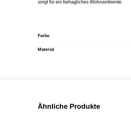
sorgt für ein behagliches Wohnambiente.
Farbe
Material
Ähnliche Produkte