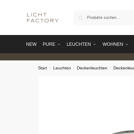
NEW
PURE
LEUCHTEN
WOHNEN
Start
Leuchten
Deckenleuchten
Deckenleu
/
/
/