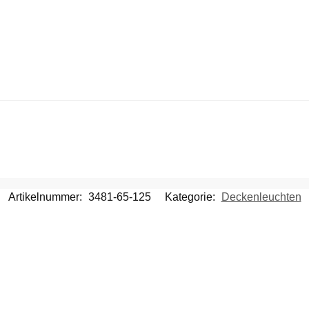
Artikelnummer:
3481-65-125
Kategorie:
Deckenleuchten