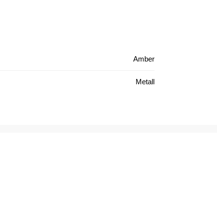
Amber
Metall