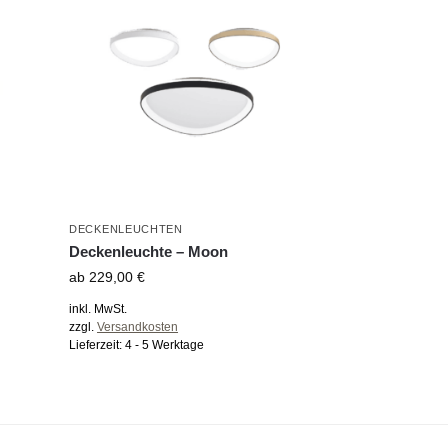
r
DECKENLEUCHTEN
Deckenleuchte – Moon
ab
229,00
€
inkl. MwSt.
zzgl.
Versandkosten
Lieferzeit:
4 - 5 Werktage