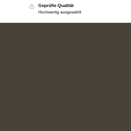
Geprüfte Qualität
Hochwertig ausgewählt