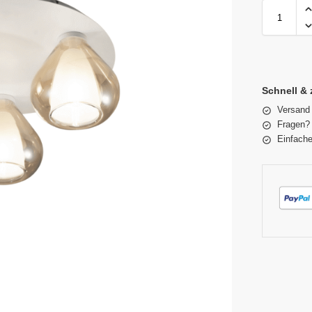
Schnell & 
Versand
Fragen? 
Einfache