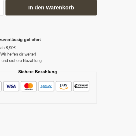
In den Warenkorb
zuverlässig geliefert
 ab 8,90€
Wir helfen dir weiter!
 und sichere Bezahlung
Sichere Bezahlung