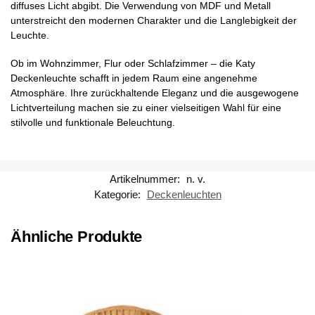
diffuses Licht abgibt. Die Verwendung von MDF und Metall
unterstreicht den modernen Charakter und die Langlebigkeit der
Leuchte.
Ob im Wohnzimmer, Flur oder Schlafzimmer – die Katy
Deckenleuchte schafft in jedem Raum eine angenehme
Atmosphäre. Ihre zurückhaltende Eleganz und die ausgewogene
Lichtverteilung machen sie zu einer vielseitigen Wahl für eine
stilvolle und funktionale Beleuchtung.
Artikelnummer:
n. v.
Kategorie:
Deckenleuchten
Ähnliche Produkte