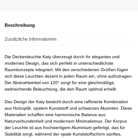
Beschreibung
Zusätzliche Informationen
Die Deckenleuchte Katy überzeugt durch ihr elegantes und
modernes Design, das sich perfekt in unterschiedlichste
Raumkonzepte integriert. Mit den verschiedenen Größen fügen
sich diese Leuchten dezent in jeden Raum ein, ohne aufzutragen.
Der Abstrahlwinkel von 120° sorgt für eine gleichmäßige,
weitreichende Beleuchtung, die den Raum optimal erhellt.
Das Design der Katy besticht durch eine raffinierte Kombination
aus Holzoptik, opalem Kunststoff und schwarzen Akzenten. Diese
Materialien schaffen eine harmonische Balance aus
Naturverbundenheit und modernem Minimalismus. Der Korpus
der Leuchte ist aus hochwertigem Aluminium gefertigt, das für
Stabilität sorgt, während der opale Kunststoffschirm sanftes,