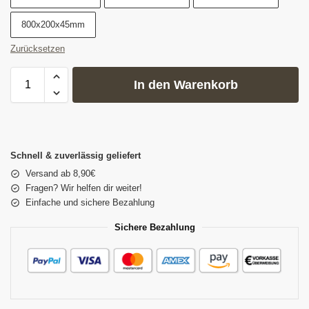
800x200x45mm
Zurücksetzen
In den Warenkorb
Schnell & zuverlässig geliefert
Versand ab 8,90€
Fragen? Wir helfen dir weiter!
Einfache und sichere Bezahlung
Sichere Bezahlung