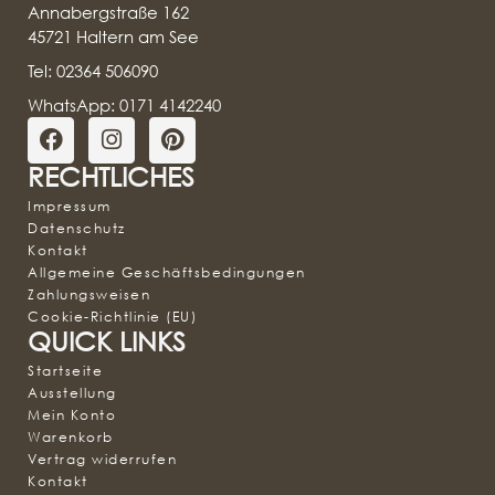
Annabergstraße 162
45721 Haltern am See
Tel: 02364 506090
WhatsApp: 0171 4142240
RECHTLICHES
Impressum
Datenschutz
Kontakt
Allgemeine Geschäftsbedingungen
Zahlungsweisen
Cookie-Richtlinie (EU)
QUICK LINKS
Startseite
Ausstellung
Mein Konto
Warenkorb
Vertrag widerrufen
Kontakt