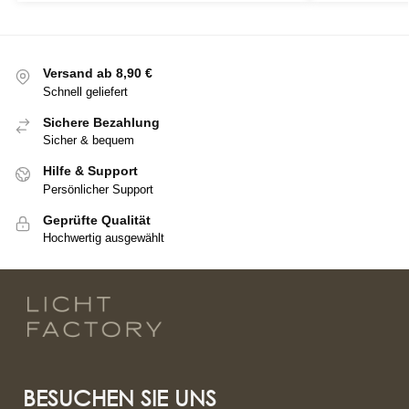
Versand ab 8,90 €
Schnell geliefert
Sichere Bezahlung
Sicher & bequem
Hilfe & Support
Persönlicher Support
Geprüfte Qualität
Hochwertig ausgewählt
BESUCHEN SIE UNS