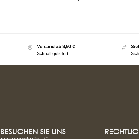
Versand ab 8,90 €
Sic
Schnell geliefert
Sic
BESUCHEN SIE UNS
RECHTLIC