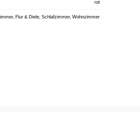
rot
immer, Flur & Diele, Schlafzimmer, Wohnzimmer