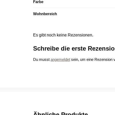
Farbe
Wohnbereich
Es gibt noch keine Rezensionen.
Schreibe die erste Rezensi
Du musst
angemeldet
sein, um eine Rezension v
Ähnliche Produkte