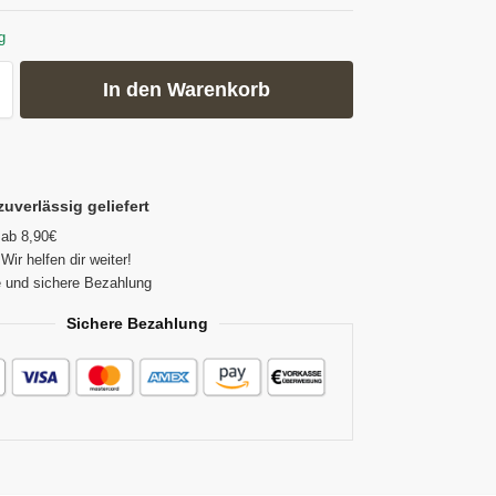
g
In den Warenkorb
zuverlässig geliefert
 ab 8,90€
Wir helfen dir weiter!
 und sichere Bezahlung
Sichere Bezahlung