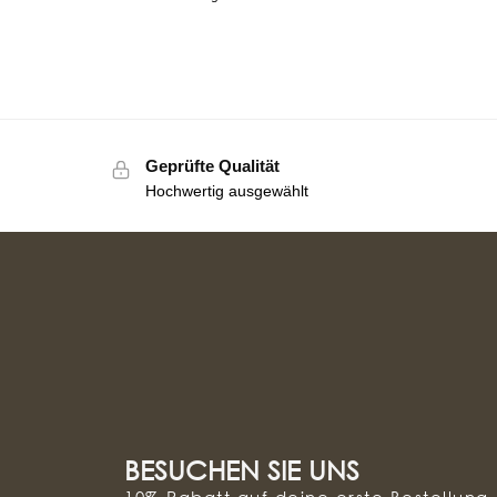
Geprüfte Qualität
Hochwertig ausgewählt
BESUCHEN SIE UNS