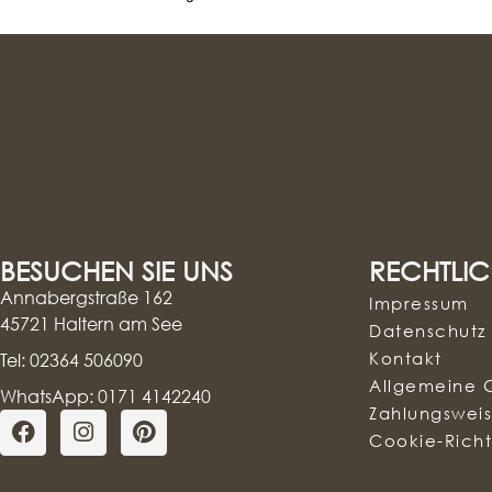
BESUCHEN SIE UNS
RECHTLIC
Annabergstraße 162
Impressum
45721 Haltern am See
Datenschutz
Kontakt
Tel: 02364 506090
Allgemeine 
WhatsApp: 0171 4142240
Zahlungswei
Cookie-Richtl