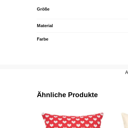
Größe
Material
Farbe
A
Ähnliche Produkte