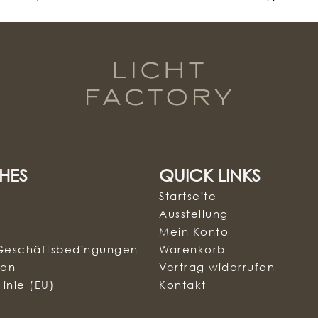
HES
QUICK LINKS
Startseite
Ausstellung
Mein Konto
Geschäftsbedingungen
Warenkorb
sen
Vertrag widerrufen
inie (EU)
Kontakt