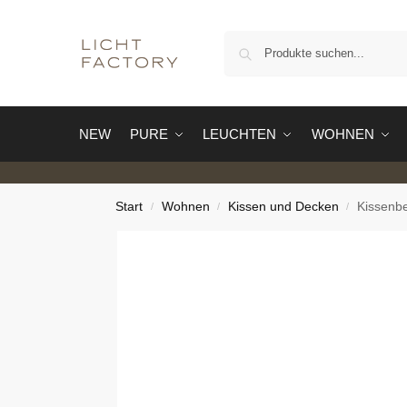
NEW
PURE
LEUCHTEN
WOHNEN
Start
Wohnen
Kissen und Decken
Kissenb
/
/
/