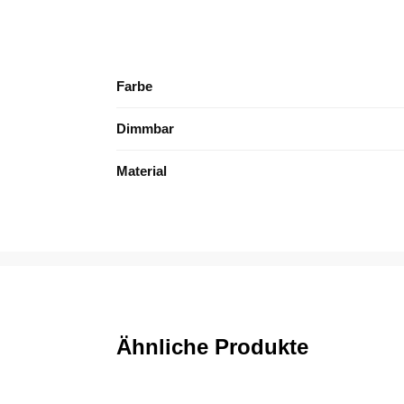
Farbe
Dimmbar
Material
Ähnliche Produkte