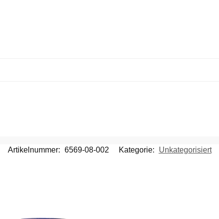
Artikelnummer:
6569-08-002
Kategorie:
Unkategorisiert