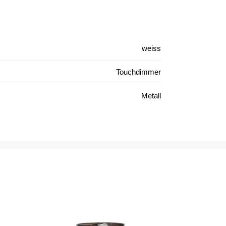
weiss
Touchdimmer
Metall