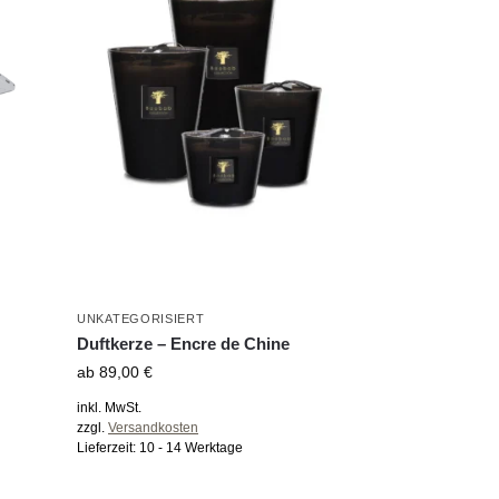
UNKATEGORISIERT
Duftkerze – Encre de Chine
ab
89,00
€
inkl. MwSt.
zzgl.
Versandkosten
Lieferzeit:
10 - 14 Werktage