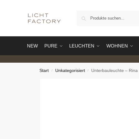
NEW
PURE
LEUCHTEN
WOHNEN
Start
Unkategorisiert
Unterbauleuchte – Rina
/
/