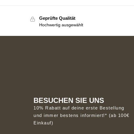
Geprüfte Qualität
Hochwertig ausgewählt
BESUCHEN SIE UNS
10% Rabatt auf deine erste Bestellung
und immer bestens informiert!* (ab 100€
Einkauf)