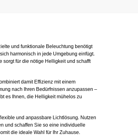
elte und funktionale Beleuchtung benötigt
s sich harmonisch in jede Umgebung einfügt.
rgt für die nötige Helligkeit und schafft
mbiniert damit Effizienz mit einem
timmung nach Ihren Bedürfnissen anzupassen –
bt es Ihnen, die Helligkeit mühelos zu
flexible und anpassbare Lichtlösung. Nutzen
n und schaffen Sie so eine individuelle
omit die ideale Wahl für Ihr Zuhause.