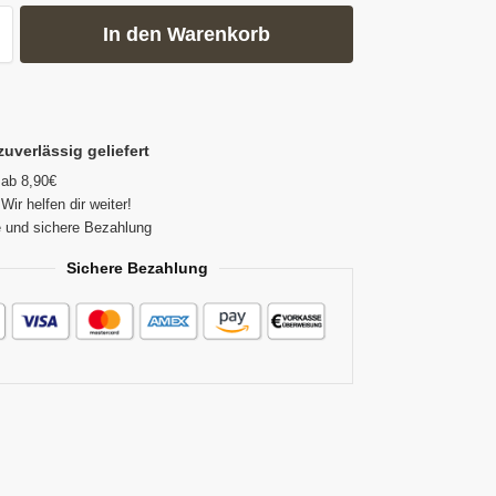
In den Warenkorb
zuverlässig geliefert
 ab 8,90€
Wir helfen dir weiter!
 und sichere Bezahlung
Sichere Bezahlung