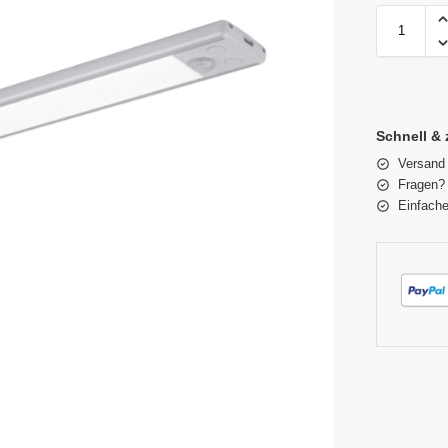
Schnell & 
Versand
Fragen? 
Einfache