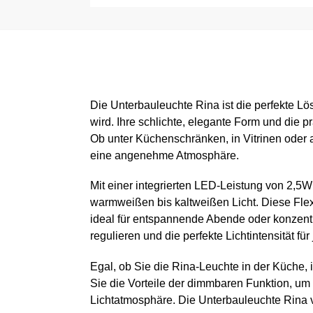
Die Unterbauleuchte Rina ist die perfekte L
wird. Ihre schlichte, elegante Form und die
Ob unter Küchenschränken, in Vitrinen oder a
eine angenehme Atmosphäre.
Mit einer integrierten LED-Leistung von 2,5W
warmweißen bis kaltweißen Licht. Diese Flex
ideal für entspannende Abende oder konzentri
regulieren und die perfekte Lichtintensität für
Egal, ob Sie die Rina-Leuchte in der Küche,
Sie die Vorteile der dimmbaren Funktion, um 
Lichtatmosphäre. Die Unterbauleuchte Rina ve