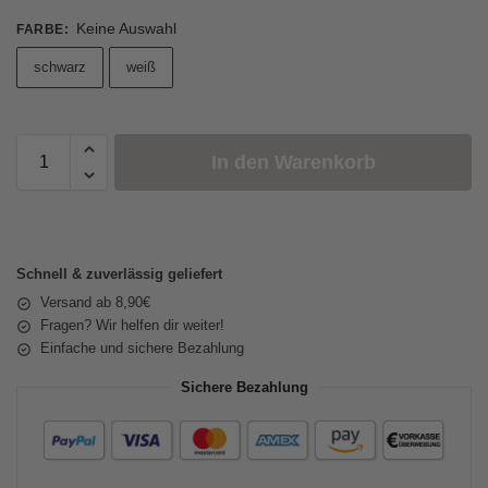
Keine Auswahl
FARBE
:
schwarz
weiß
In den Warenkorb
Schnell & zuverlässig geliefert
Versand ab 8,90€
Fragen? Wir helfen dir weiter!
Einfache und sichere Bezahlung
Sichere Bezahlung