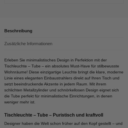
Beschreibung
Zusätzliche Informationen
Erleben Sie minimalistisches Design in Perfektion mit der
Tischleuchte – Tube – ein absolutes Must-Have für stilbewusste
Wohnräume! Diese einzigartige Leuchte bringt die klare, moderne
Linie eines eleganten Einbaustrahlers direkt auf Ihren Tisch und
setzt beeindruckende Akzente in jedem Raum. Mit ihrem
schlichten Metallzylinder und schnörkellosen Design eignet sich
die Tube perfekt für minimalistische Einrichtungen, in denen
weniger mehr ist.
Tischleuchte – Tube – Puristisch und kraftvoll
Designer haben die Welt schon früher auf den Kopf gestellt – und