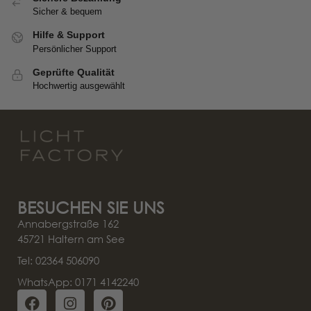
Sicher & bequem
Hilfe & Support
Persönlicher Support
Geprüfte Qualität
Hochwertig ausgewählt
BESUCHEN SIE UNS
Annabergstraße 162
45721 Haltern am See
Tel: 02364 506090
WhatsApp: 0171 4142240