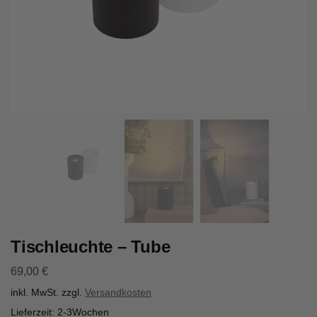
Tischleuchte – Tube
69,00
€
inkl. MwSt.
zzgl.
Versandkosten
Lieferzeit:
2-3Wochen