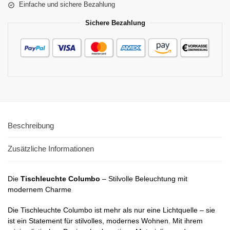
Einfache und sichere Bezahlung
Sichere Bezahlung
Beschreibung
Zusätzliche Informationen
Die
Tischleuchte Columbo
– Stilvolle Beleuchtung mit
modernem Charme
Die Tischleuchte Columbo ist mehr als nur eine Lichtquelle – sie
ist ein Statement für stilvolles, modernes Wohnen. Mit ihrem