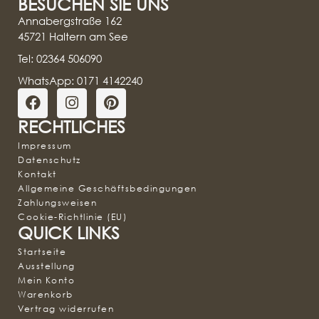
BESUCHEN SIE UNS
Annabergstraße 162
45721 Haltern am See
Tel: 02364 506090
WhatsApp: 0171 4142240
RECHTLICHES
Impressum
Datenschutz
Kontakt
Allgemeine Geschäftsbedingungen
Zahlungsweisen
Cookie-Richtlinie (EU)
QUICK LINKS
Startseite
Ausstellung
Mein Konto
Warenkorb
Vertrag widerrufen