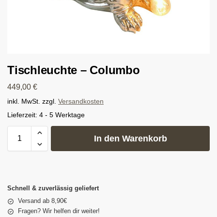
Tischleuchte – Columbo
449,00
€
inkl. MwSt.
zzgl.
Versandkosten
Lieferzeit:
4 - 5 Werktage
In den Warenkorb
Schnell & zuverlässig geliefert
Versand ab 8,90€
Fragen? Wir helfen dir weiter!