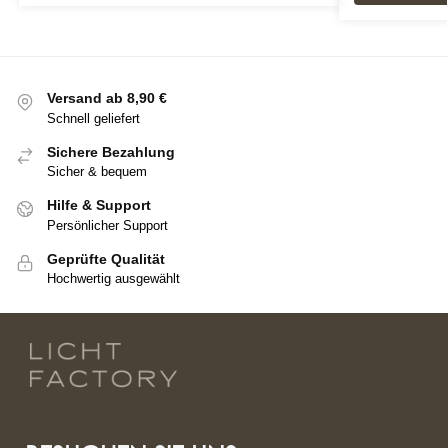
Versand ab 8,90 €
Schnell geliefert
Sichere Bezahlung
Sicher & bequem
Hilfe & Support
Persönlicher Support
Geprüfte Qualität
Hochwertig ausgewählt