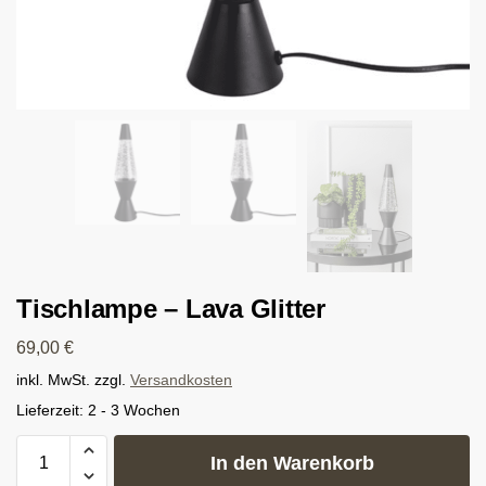
Tischlampe – Lava Glitter
69,00
€
inkl. MwSt.
zzgl.
Versandkosten
Lieferzeit:
2 - 3 Wochen
In den Warenkorb