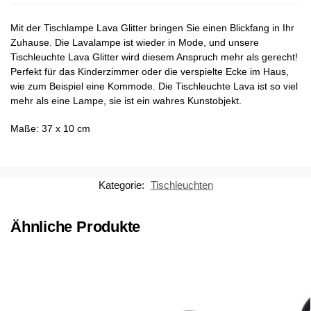
Mit der Tischlampe Lava Glitter bringen Sie einen Blickfang in Ihr
Zuhause. Die Lavalampe ist wieder in Mode, und unsere
Tischleuchte Lava Glitter wird diesem Anspruch mehr als gerecht!
Perfekt für das Kinderzimmer oder die verspielte Ecke im Haus,
wie zum Beispiel eine Kommode. Die Tischleuchte Lava ist so viel
mehr als eine Lampe, sie ist ein wahres Kunstobjekt.
Maße: 37 x 10 cm
Kategorie:
Tischleuchten
Ähnliche Produkte