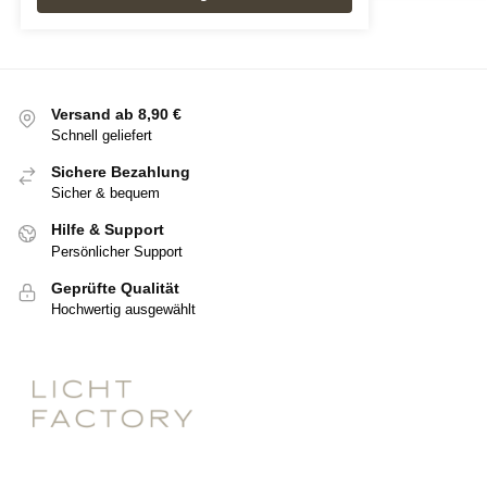
Versand ab 8,90 €
Schnell geliefert
Sichere Bezahlung
Sicher & bequem
Hilfe & Support
Persönlicher Support
Geprüfte Qualität
Hochwertig ausgewählt