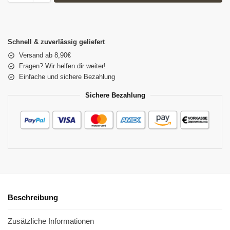
Schnell & zuverlässig geliefert
Versand ab 8,90€
Fragen? Wir helfen dir weiter!
Einfache und sichere Bezahlung
Sichere Bezahlung
Beschreibung
Zusätzliche Informationen