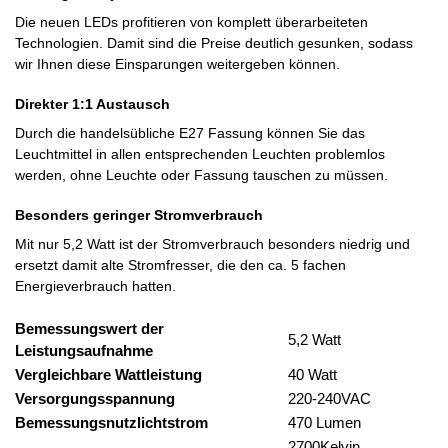
Die neuen LEDs profitieren von komplett überarbeiteten
Technologien. Damit sind die Preise deutlich gesunken, sodass
wir Ihnen diese Einsparungen weitergeben können.
Direkter 1:1 Austausch
Durch die handelsübliche E27 Fassung können Sie das
Leuchtmittel in allen entsprechenden Leuchten problemlos
werden, ohne Leuchte oder Fassung tauschen zu müssen.
Besonders geringer Stromverbrauch
Mit nur 5,2 Watt ist der Stromverbrauch besonders niedrig und
ersetzt damit alte Stromfresser, die den ca. 5 fachen
Energieverbrauch hatten.
Bemessungswert der
5,2 Watt
Leistungsaufnahme
Vergleichbare Wattleistung
40 Watt
Versorgungsspannung
220-240VAC
Bemessungsnutzlichtstrom
470 Lumen
2700Kelvin