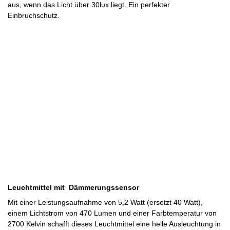
aus, wenn das Licht über 30lux liegt. Ein perfekter
Einbruchschutz.
Leuchtmittel mit Dämmerungssensor
Mit einer Leistungsaufnahme von 5,2 Watt (ersetzt 40 Watt),
einem Lichtstrom von 470 Lumen und einer Farbtemperatur von
2700 Kelvin schafft dieses Leuchtmittel eine helle Ausleuchtung in