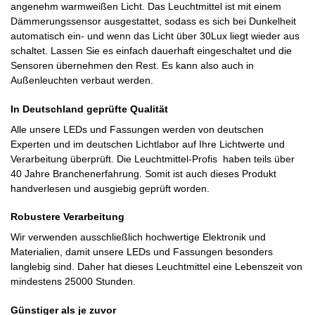
angenehm warmweißen Licht. Das Leuchtmittel ist mit einem
Dämmerungssensor ausgestattet, sodass es sich bei Dunkelheit
automatisch ein- und wenn das Licht über 30Lux liegt wieder aus
schaltet. Lassen Sie es einfach dauerhaft eingeschaltet und die
Sensoren übernehmen den Rest. Es kann also auch in
Außenleuchten verbaut werden.
In Deutschland geprüfte Qualität
Alle unsere LEDs und Fassungen werden von deutschen
Experten und im deutschen Lichtlabor auf Ihre Lichtwerte und
Verarbeitung überprüft. Die Leuchtmittel-Profis haben teils über
40 Jahre Branchenerfahrung. Somit ist auch dieses Produkt
handverlesen und ausgiebig geprüft worden.
Robustere Verarbeitung
Wir verwenden ausschließlich hochwertige Elektronik und
Materialien, damit unsere LEDs und Fassungen besonders
langlebig sind. Daher hat dieses Leuchtmittel eine Lebenszeit von
mindestens 25000 Stunden.
Günstiger als je zuvor