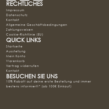
RECHTLICHES
Impressum
Datenschutz
Kontakt
Allgemeine Geschäftsbedingungen
Zahlungsweisen
Cookie-Richtlinie (EU)
QUICK LINKS
Startseite
Ausstellung
Mein Konto
Warenkorb
Vertrag widerrufen
Kontakt
BESUCHEN SIE UNS
10% Rabatt auf deine erste Bestellung und immer
bestens informiert!* (ab 100€ Einkauf)