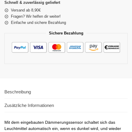
Schnell & zuverlässig geliefert
Versand ab 8,90€
Fragen? Wir helfen dir weiter!
Einfache und sichere Bezahlung
Sichere Bezahlung
Beschreibung
Zusätzliche Informationen
Mit dem eingebauten Dämmerungssensor schaltet sich das
Leuchtmittel automatisch ein, wenn es dunkel wird, und wieder