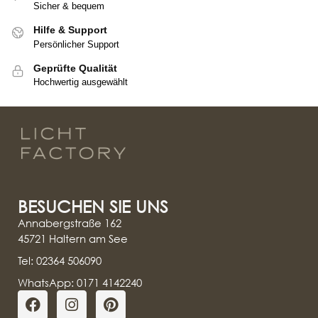
Sicher & bequem
Hilfe & Support
Persönlicher Support
Geprüfte Qualität
Hochwertig ausgewählt
BESUCHEN SIE UNS
Annabergstraße 162
45721 Haltern am See
Tel: 02364 506090
WhatsApp: 0171 4142240