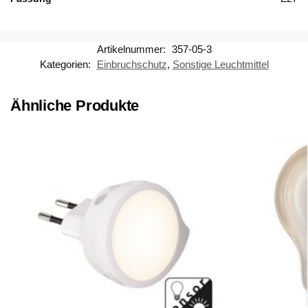
Artikelnummer:
357-05-3
Kategorien:
Einbruchschutz
,
Sonstige Leuchtmittel
Ähnliche Produkte