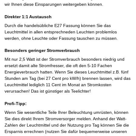
wir Ihnen diese Einsparungen weitergeben können.
Direkter 1:1 Austausch
Durch die handelsübliche E27 Fassung können Sie das
Leuchtmittel in allen entsprechneden Leuchten problemlos
werden, ohne Leuchte oder Fassung tauschen zu müssen.
Besonders geringer Stromverbrauch
Mit nur 2,5 Watt ist der Stromverbrauch besonders niedrig und
ersetzt damit alte Stromfresser, die oft den 5-10 Fachen
Energieverbrauch hatten. Wenn Sie dieses Leuchtmittel z.B. fünf
Stunden am Tag (bei 27 Cent pro kW/h) brennen lassen, wird das
Leuchtmittel lediglich 11 Cent im Monat an Stromkosten
verursachen! Das ist günstiger als Teelichter!
Profi-Tipp:
Wenn Sie wesentliche Teile Ihrer Beleuchtung umrüsten, können
Sie dies direkt Ihrem Stromversorger melden. Anhand der Watt-
Zahlen der Leuchtmittel und der Nutzung pro Tag können Sie die
Ersparnis errechnen (nutzen Sie dafür bequemerweise unseren