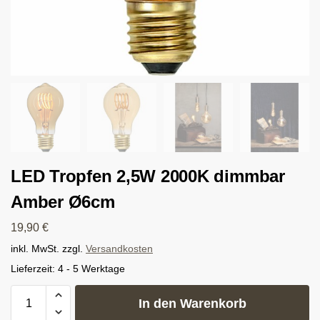
LED Tropfen 2,5W 2000K dimmbar
Amber Ø6cm
19,90
€
inkl. MwSt.
zzgl.
Versandkosten
Lieferzeit:
4 - 5 Werktage
In den Warenkorb