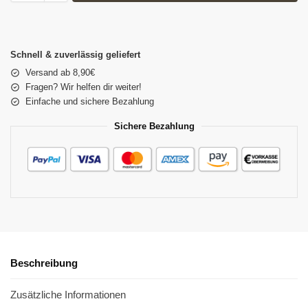
Schnell & zuverlässig geliefert
Versand ab 8,90€
Fragen? Wir helfen dir weiter!
Einfache und sichere Bezahlung
Sichere Bezahlung
Beschreibung
Zusätzliche Informationen