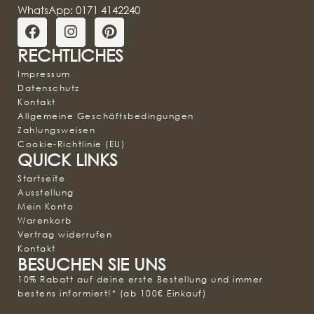
WhatsApp: 0171 4142240
RECHTLICHES
Impressum
Datenschutz
Kontakt
Allgemeine Geschäftsbedingungen
Zahlungsweisen
Cookie-Richtlinie (EU)
QUICK LINKS
Startseite
Ausstellung
Mein Konto
Warenkorb
Vertrag widerrufen
Kontakt
BESUCHEN SIE UNS
10% Rabatt auf deine erste Bestellung und immer
bestens informiert!* (ab 100€ Einkauf)