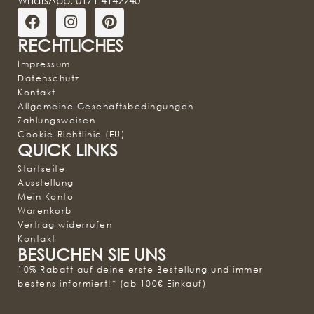
RECHTLICHES
Impressum
Datenschutz
Kontakt
Allgemeine Geschäftsbedingungen
Zahlungsweisen
Cookie-Richtlinie (EU)
QUICK LINKS
Startseite
Ausstellung
Mein Konto
Warenkorb
Vertrag widerrufen
Kontakt
BESUCHEN SIE UNS
10% Rabatt auf deine erste Bestellung und immer
bestens informiert!* (ab 100€ Einkauf)