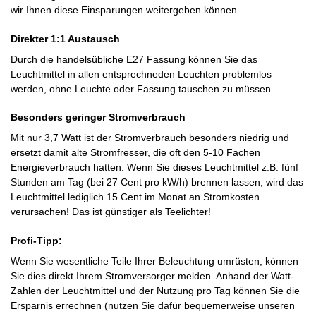
wir Ihnen diese Einsparungen weitergeben können.
Direkter 1:1 Austausch
Durch die handelsübliche E27 Fassung können Sie das
Leuchtmittel in allen entsprechneden Leuchten problemlos
werden, ohne Leuchte oder Fassung tauschen zu müssen.
Besonders geringer Stromverbrauch
Mit nur 3,7 Watt ist der Stromverbrauch besonders niedrig und
ersetzt damit alte Stromfresser, die oft den 5-10 Fachen
Energieverbrauch hatten. Wenn Sie dieses Leuchtmittel z.B. fünf
Stunden am Tag (bei 27 Cent pro kW/h) brennen lassen, wird das
Leuchtmittel lediglich 15 Cent im Monat an Stromkosten
verursachen! Das ist günstiger als Teelichter!
Profi-Tipp:
Wenn Sie wesentliche Teile Ihrer Beleuchtung umrüsten, können
Sie dies direkt Ihrem Stromversorger melden. Anhand der Watt-
Zahlen der Leuchtmittel und der Nutzung pro Tag können Sie die
Ersparnis errechnen (nutzen Sie dafür bequemerweise unseren