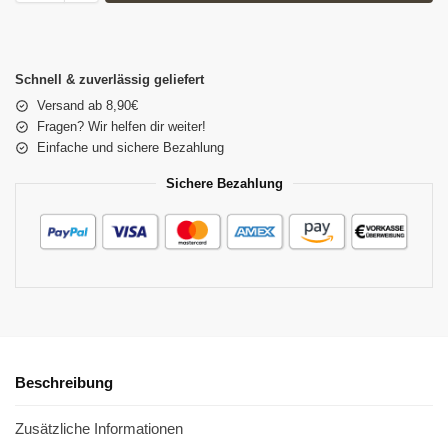
Schnell & zuverlässig geliefert
Versand ab 8,90€
Fragen? Wir helfen dir weiter!
Einfache und sichere Bezahlung
Sichere Bezahlung
Beschreibung
Zusätzliche Informationen