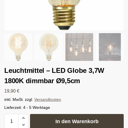
Leuchtmittel – LED Globe 3,7W
1800K dimmbar Ø9,5cm
19,90
€
inkl. MwSt.
zzgl.
Versandkosten
Lieferzeit:
4 - 5 Werktage
In den Warenkorb