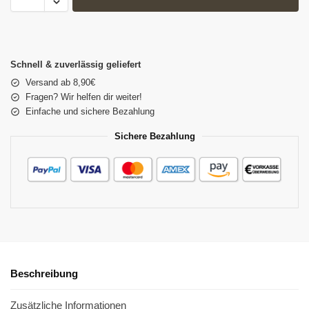
Schnell & zuverlässig geliefert
Versand ab 8,90€
Fragen? Wir helfen dir weiter!
Einfache und sichere Bezahlung
Sichere Bezahlung
Beschreibung
Zusätzliche Informationen