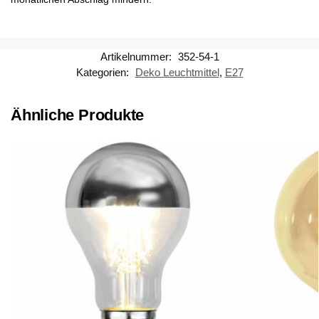
Artikelnummer:
352-54-1
Kategorien:
Deko Leuchtmittel
,
E27
Ähnliche Produkte