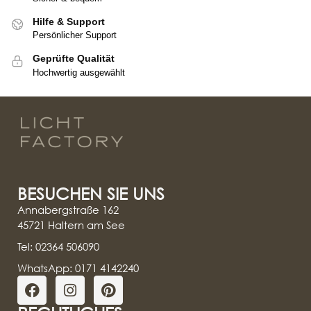
Hilfe & Support
Persönlicher Support
Geprüfte Qualität
Hochwertig ausgewählt
BESUCHEN SIE UNS
Annabergstraße 162
45721 Haltern am See
Tel: 02364 506090
WhatsApp: 0171 4142240