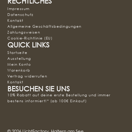
RECHTLICHES
Impressum
Datenschutz
Kontakt
Allgemeine Geschäftsbedingungen
Zahlungsweisen
Cookie-Richtlinie (EU)
QUICK LINKS
Startseite
Ausstellung
Mein Konto
Warenkorb
Vertrag widerrufen
Kontakt
BESUCHEN SIE UNS
10% Rabatt auf deine erste Bestellung und immer
bestens informiert!* (ab 100€ Einkauf)
© 2026 LichtFactory, Haltern am See