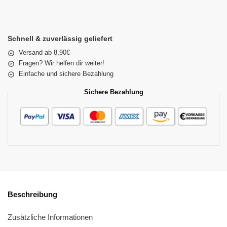
Schnell & zuverlässig geliefert
Versand ab 8,90€
Fragen? Wir helfen dir weiter!
Einfache und sichere Bezahlung
Sichere Bezahlung
Beschreibung
Zusätzliche Informationen