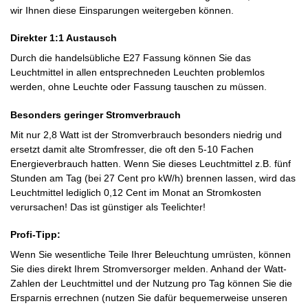
wir Ihnen diese Einsparungen weitergeben können.
Direkter 1:1 Austausch
Durch die handelsübliche E27 Fassung können Sie das
Leuchtmittel in allen entsprechneden Leuchten problemlos
werden, ohne Leuchte oder Fassung tauschen zu müssen.
Besonders geringer Stromverbrauch
Mit nur 2,8 Watt ist der Stromverbrauch besonders niedrig und
ersetzt damit alte Stromfresser, die oft den 5-10 Fachen
Energieverbrauch hatten. Wenn Sie dieses Leuchtmittel z.B. fünf
Stunden am Tag (bei 27 Cent pro kW/h) brennen lassen, wird das
Leuchtmittel lediglich 0,12 Cent im Monat an Stromkosten
verursachen! Das ist günstiger als Teelichter!
Profi-Tipp:
Wenn Sie wesentliche Teile Ihrer Beleuchtung umrüsten, können
Sie dies direkt Ihrem Stromversorger melden. Anhand der Watt-
Zahlen der Leuchtmittel und der Nutzung pro Tag können Sie die
Ersparnis errechnen (nutzen Sie dafür bequemerweise unseren