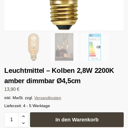
Leuchtmittel – Kolben 2,8W 2200K
amber dimmbar Ø4,5cm
13,90
€
inkl. MwSt.
zzgl.
Versandkosten
Lieferzeit:
4 - 5 Werktage
In den Warenkorb