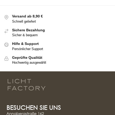
Versand ab 8,90 €
Schnell geliefert
Sichere Bezahlung
Sicher & bequem
Hilfe & Support
Persönlicher Support
Geprüfte Qualität
Hochwertig ausgewählt
BESUCHEN SIE UNS
Annabergstraße 162