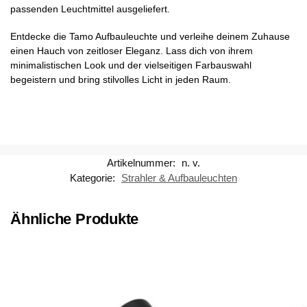
passenden Leuchtmittel ausgeliefert.
Entdecke die Tamo Aufbauleuchte und verleihe deinem Zuhause
einen Hauch von zeitloser Eleganz. Lass dich von ihrem
minimalistischen Look und der vielseitigen Farbauswahl
begeistern und bring stilvolles Licht in jeden Raum.
Artikelnummer:
n. v.
Kategorie:
Strahler & Aufbauleuchten
Ähnliche Produkte