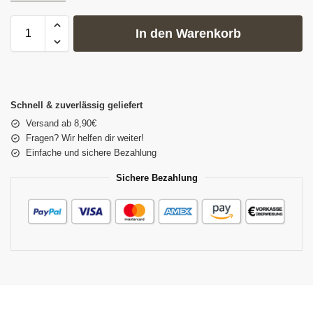
In den Warenkorb
Schnell & zuverlässig geliefert
Versand ab 8,90€
Fragen? Wir helfen dir weiter!
Einfache und sichere Bezahlung
Sichere Bezahlung