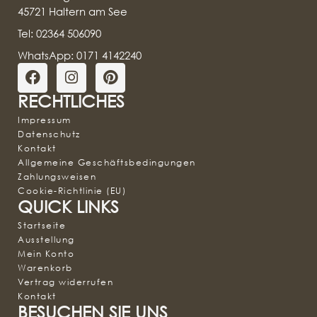
45721 Haltern am See
Tel: 02364 506090
WhatsApp: 0171 4142240
RECHTLICHES
Impressum
Datenschutz
Kontakt
Allgemeine Geschäftsbedingungen
Zahlungsweisen
Cookie-Richtlinie (EU)
QUICK LINKS
Startseite
Ausstellung
Mein Konto
Warenkorb
Vertrag widerrufen
Kontakt
BESUCHEN SIE UNS