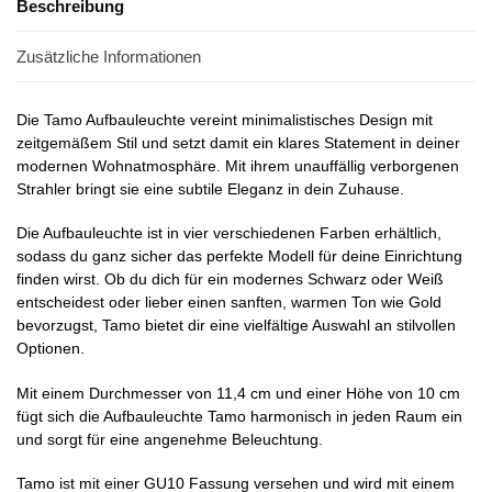
Beschreibung
Zusätzliche Informationen
Die Tamo Aufbauleuchte vereint minimalistisches Design mit
zeitgemäßem Stil und setzt damit ein klares Statement in deiner
modernen Wohnatmosphäre. Mit ihrem unauffällig verborgenen
Strahler bringt sie eine subtile Eleganz in dein Zuhause.
Die Aufbauleuchte ist in vier verschiedenen Farben erhältlich,
sodass du ganz sicher das perfekte Modell für deine Einrichtung
finden wirst. Ob du dich für ein modernes Schwarz oder Weiß
entscheidest oder lieber einen sanften, warmen Ton wie Gold
bevorzugst, Tamo bietet dir eine vielfältige Auswahl an stilvollen
Optionen.
Mit einem Durchmesser von 11,4 cm und einer Höhe von 10 cm
fügt sich die Aufbauleuchte Tamo harmonisch in jeden Raum ein
und sorgt für eine angenehme Beleuchtung.
Tamo ist mit einer GU10 Fassung versehen und wird mit einem