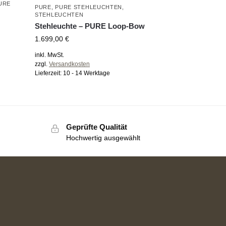
URE
PURE
,
PURE STEHLEUCHTEN
,
STEHLEUCHTEN
Stehleuchte – PURE Loop-Bow
1.699,00
€
inkl. MwSt.
zzgl.
Versandkosten
Lieferzeit:
10 - 14 Werktage
Geprüfte Qualität
Hochwertig ausgewählt