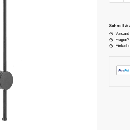
Schnell & 
Versand
Fragen? 
Einfache