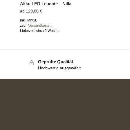
Akku LED Leuchte – Nilla
ab
129,00
€
inkl. MwSt.
zzgl.
Versandkosten
Lieferzeit:
circa 2 Wochen
Geprüfte Qualität
Hochwertig ausgewählt