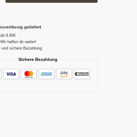
zuverlässig geliefert
 ab 8,90€
Wir helfen dir weiter!
 und sichere Bezahlung
Sichere Bezahlung