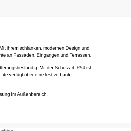
. Mit ihrem schlanken, modernen Design und
zente an Fassaden, Eingängen und Terrassen.
erungsbeständig. Mit der Schutzart IP54 ist
hte verfügt über eine fest verbaute
ösung im Außenbereich.