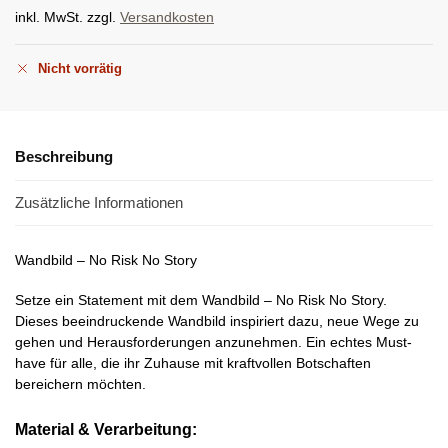
inkl. MwSt.
zzgl.
Versandkosten
Nicht vorrätig
Beschreibung
Zusätzliche Informationen
Wandbild – No Risk No Story
Setze ein Statement mit dem Wandbild – No Risk No Story.
Dieses beeindruckende Wandbild inspiriert dazu, neue Wege zu
gehen und Herausforderungen anzunehmen. Ein echtes Must-
have für alle, die ihr Zuhause mit kraftvollen Botschaften
bereichern möchten.
Material & Verarbeitung: