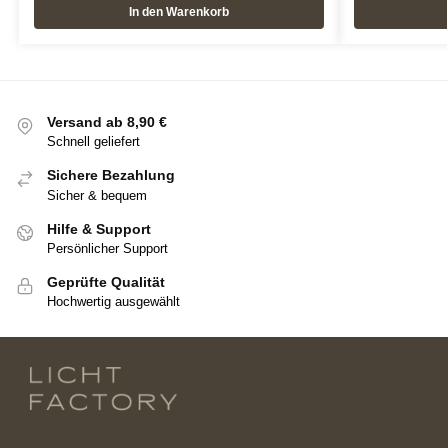
In den Warenkorb
Versand ab 8,90 €
Schnell geliefert
Sichere Bezahlung
Sicher & bequem
Hilfe & Support
Persönlicher Support
Geprüfte Qualität
Hochwertig ausgewählt