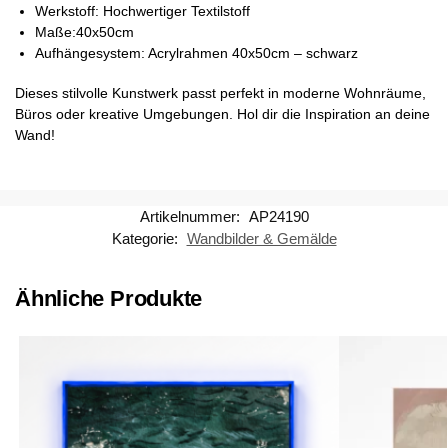
Werkstoff: Hochwertiger Textilstoff
Maße:40x50cm
Aufhängesystem: Acrylrahmen 40x50cm – schwarz
Dieses stilvolle Kunstwerk passt perfekt in moderne Wohnräume,
Büros oder kreative Umgebungen. Hol dir die Inspiration an deine
Wand!
Artikelnummer:
AP24190
Kategorie:
Wandbilder & Gemälde
Ähnliche Produkte