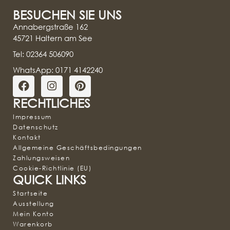
BESUCHEN SIE UNS
Annabergstraße 162
45721 Haltern am See
Tel: 02364 506090
WhatsApp: 0171 4142240
RECHTLICHES
Impressum
Datenschutz
Kontakt
Allgemeine Geschäftsbedingungen
Zahlungsweisen
Cookie-Richtlinie (EU)
QUICK LINKS
Startseite
Ausstellung
Mein Konto
Warenkorb