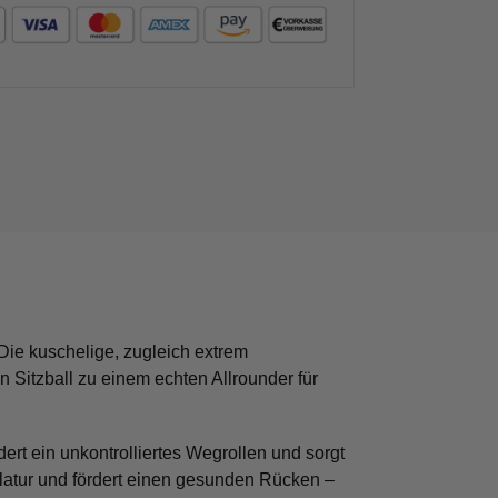
 Die kuschelige, zugleich extrem
 Sitzball zu einem echten Allrounder für
ert ein unkontrolliertes Wegrollen und sorgt
skulatur und fördert einen gesunden Rücken –