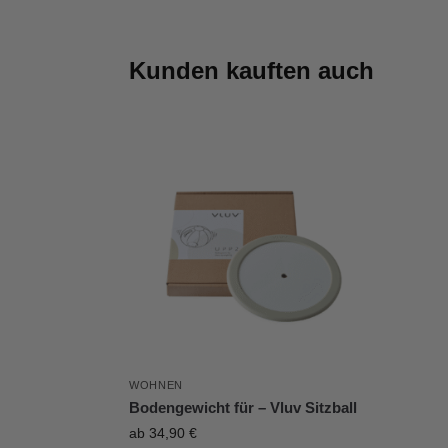
Kunden kauften auch
WOHNEN
Bodengewicht für – Vluv Sitzball
ab
34,90
€