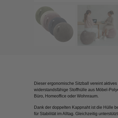
Dieser ergonomische Sitzball vereint aktives
widerstandsfähige Stoffhülle aus Möbel-Poly
Büro, Homeoffice oder Wohnraum.
Dank der doppelten Kappnaht ist die Hülle be
für Stabilität im Alltag. Gleichzeitig unterst