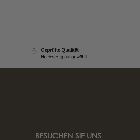
Geprüfte Qualität
Hochwertig ausgewählt
BESUCHEN SIE UNS