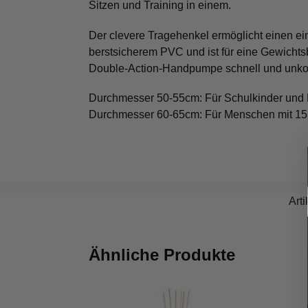
Sitzen und Training in einem.
Der clevere Tragehenkel ermöglicht einen ein
berstsicherem PVC und ist für eine Gewichtsb
Double-Action-Handpumpe schnell und unko
Durchmesser 50-55cm: Für Schulkinder und 
Durchmesser 60-65cm: Für Menschen mit 15
Art
Ähnliche Produkte