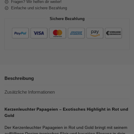
Fragen? Wir helfen dir weiter!
Einfache und sichere Bezahlung
Sichere Bezahlung
Beschreibung
Zusätzliche Informationen
Kerzenleuchter Papageien – Exotisches Highlight in Rot und
Gold
Der Kerzenleuchter Papageien in Rot und Gold bringt mit seinem
auffälligen Design tropisches Flair und luxuriöse Eleganz in dein