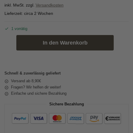
inkl. MwSt.
zzgl.
Versandkosten
Lieferzeit:
circa 2 Wochen
1 vorrätig
In den Warenkorb
Schnell & zuverlässig geliefert
Versand ab 8,90€
Fragen? Wir helfen dir weiter!
Einfache und sichere Bezahlung
Sichere Bezahlung