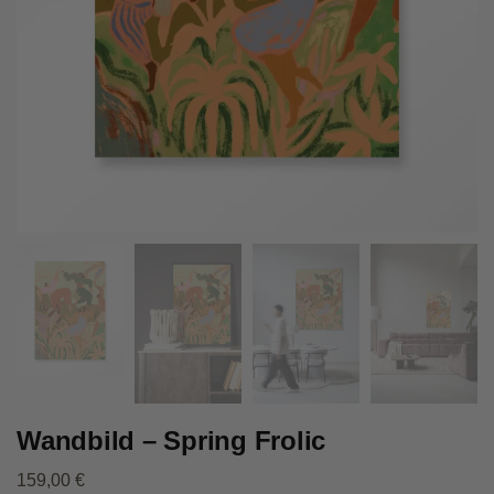
Wandbild – Spring Frolic
159,00
€