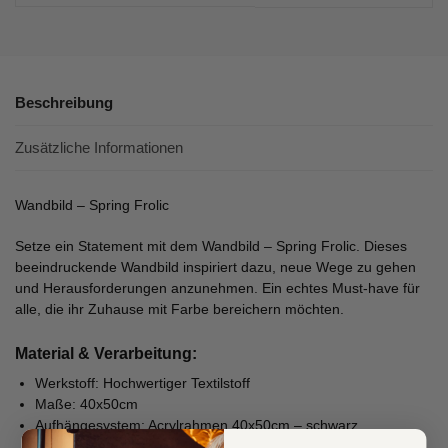
Beschreibung
Zusätzliche Informationen
Wandbild – Spring Frolic
Setze ein Statement mit dem Wandbild – Spring Frolic. Dieses
beeindruckende Wandbild inspiriert dazu, neue Wege zu gehen
und Herausforderungen anzunehmen. Ein echtes Must-have für
alle, die ihr Zuhause mit Farbe bereichern möchten.
Material & Verarbeitung:
Werkstoff: Hochwertiger Textilstoff
Maße: 40x50cm
Aufhängesystem: Acrylrahmen 40x50cm – schwarz