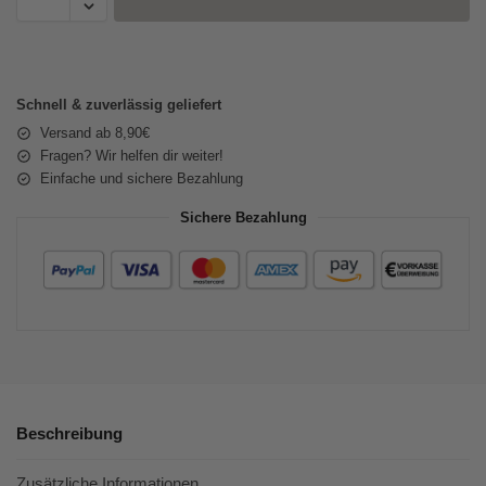
Schnell & zuverlässig geliefert
Versand ab 8,90€
Fragen? Wir helfen dir weiter!
Einfache und sichere Bezahlung
Sichere Bezahlung
Beschreibung
Zusätzliche Informationen