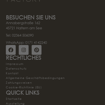
BESUCHEN SIE UNS
Annabergstraße 162
45721 Haltern am See
Tel: 02364 506090
WhatsApp: 0171 4142240
RECHTLICHES
Impressum
Datenschutz
Kontakt
Allgemeine Geschäftsbedingungen
Zahlungsweisen
Cookie-Richtlinie (EU)
QUICK LINKS
Startseite
Ausstellung