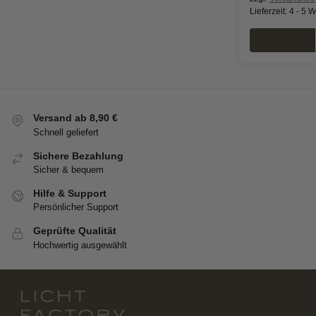
Lieferzeit:
4 - 5 
Versand ab 8,90 €
Schnell geliefert
Sichere Bezahlung
Sicher & bequem
Hilfe & Support
Persönlicher Support
Geprüfte Qualität
Hochwertig ausgewählt