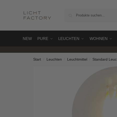
NEW
PURE
LEUCHTEN
WOHNEN
Start
Leuchten
Leuchtmittel
Standard Leuch
/
/
/