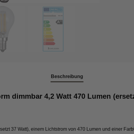
Beschreibung
orm dimmbar 4,2 Watt 470 Lumen (erset
rsetzt 37 Watt), einem Lichtstrom von 470 Lumen und einer Farb