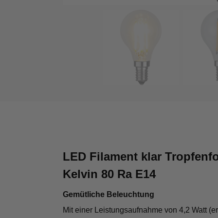
LED Filament klar Tropfenf
Kelvin 80 Ra E14
Gemütliche Beleuchtung
Mit einer Leistungsaufnahme von 4,2 Watt (e