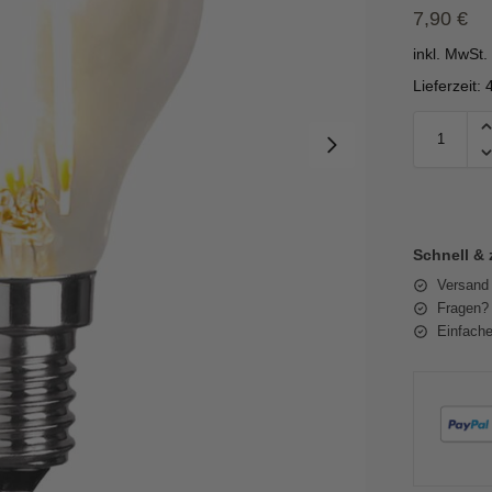
7,90
€
inkl. MwSt.
Lieferzeit:
Schnell & 
Versand
Fragen? 
Einfache