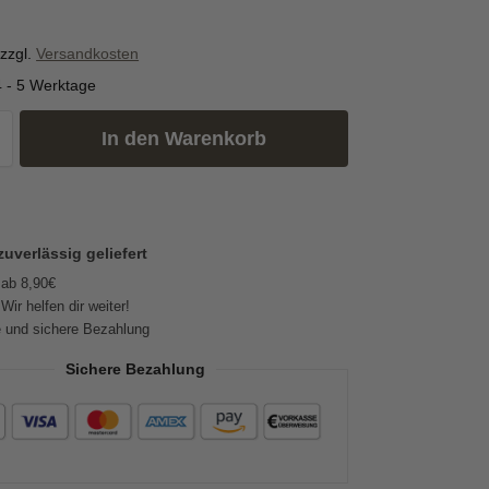
zzgl.
Versandkosten
4 - 5 Werktage
In den Warenkorb
zuverlässig geliefert
 ab 8,90€
Wir helfen dir weiter!
 und sichere Bezahlung
Sichere Bezahlung