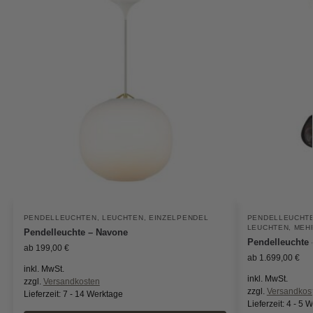
PENDELLEUCHTEN
,
LEUCHTEN
,
EINZELPENDEL
PENDELLEUCHT
LEUCHTEN
,
MEH
Pendelleuchte – Navone
Pendelleuchte 
ab
199,00
€
ab
1.699,00
€
inkl. MwSt.
inkl. MwSt.
zzgl.
Versandkosten
zzgl.
Versandkos
Lieferzeit:
7 - 14 Werktage
Lieferzeit:
4 - 5 