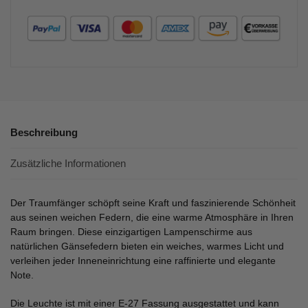
Beschreibung
Zusätzliche Informationen
Der Traumfänger schöpft seine Kraft und faszinierende Schönheit
aus seinen weichen Federn, die eine warme Atmosphäre in Ihren
Raum bringen. Diese einzigartigen Lampenschirme aus
natürlichen Gänsefedern bieten ein weiches, warmes Licht und
verleihen jeder Inneneinrichtung eine raffinierte und elegante
Note.
Die Leuchte ist mit einer E-27 Fassung ausgestattet und kann