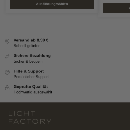
Ausführung wählen
Versand ab 8,90 €
Schnell geliefert
Sichere Bezahlung
Sicher & bequem
Hilfe & Support
Persönlicher Support
Geprüfte Qualität
Hochwertig ausgewählt