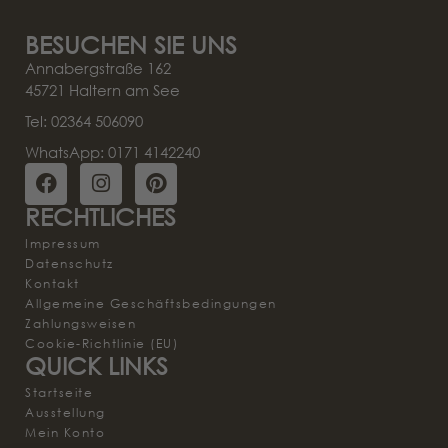
BESUCHEN SIE UNS
Annabergstraße 162
45721 Haltern am See
Tel: 02364 506090
WhatsApp: 0171 4142240
RECHTLICHES
Impressum
Datenschutz
Kontakt
Allgemeine Geschäftsbedingungen
Zahlungsweisen
Cookie-Richtlinie (EU)
QUICK LINKS
Startseite
Ausstellung
Mein Konto