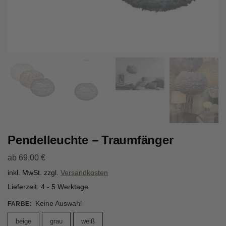
Pendelleuchte – Traumfänger
ab
69,00
€
inkl. MwSt.
zzgl.
Versandkosten
Lieferzeit:
4 - 5 Werktage
Keine Auswahl
FARBE
:
beige
grau
weiß