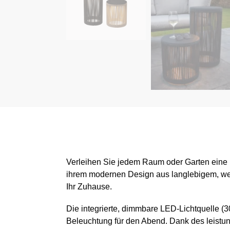
Verleihen Sie jedem Raum oder Garten eine 
ihrem modernen Design aus langlebigem, wette
Ihr Zuhause.
Die integrierte, dimmbare LED-Lichtquelle (
Beleuchtung für den Abend. Dank des leistu