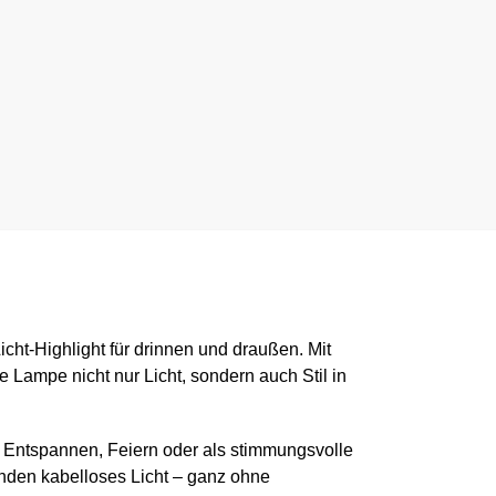
ht-Highlight für drinnen und draußen. Mit
 Lampe nicht nur Licht, sondern auch Stil in
m Entspannen, Feiern oder als stimmungsvolle
nden kabelloses Licht – ganz ohne