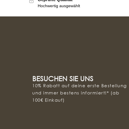
Hochwertig ausgewählt
BESUCHEN SIE UNS
10% Rabatt auf deine erste Bestellung
und immer bestens informiert!* (ab
100€ Einkauf)