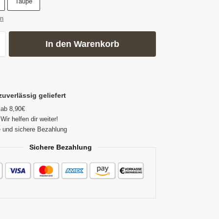
Taupe
en
In den Warenkorb
zuverlässig geliefert
 ab 8,90€
Wir helfen dir weiter!
 und sichere Bezahlung
Sichere Bezahlung