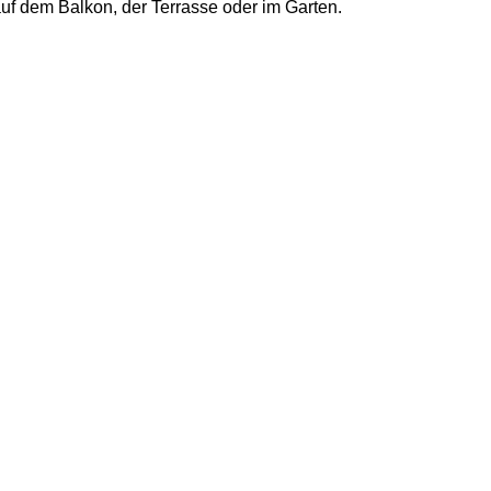
uf dem Balkon, der Terrasse oder im Garten.