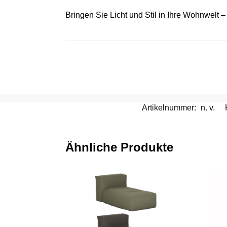
Bringen Sie Licht und Stil in Ihre Wohnwelt 
Artikelnummer:
n. v.
Ähnliche Produkte