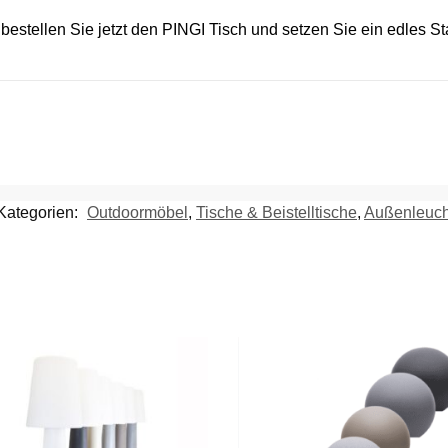
– bestellen Sie jetzt den PINGI Tisch und setzen Sie ein edles
Kategorien:
Outdoormöbel
,
Tische & Beistelltische
,
Außenleuch