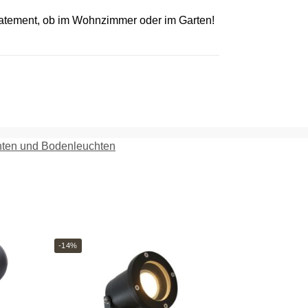
 Statement, ob im Wohnzimmer oder im Garten!
ten und Bodenleuchten
-14%