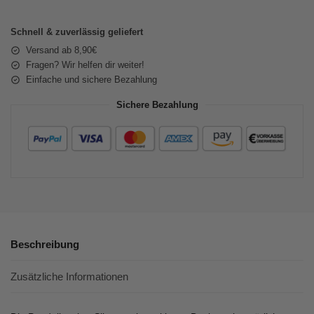
Schnell & zuverlässig geliefert
Versand ab 8,90€
Fragen? Wir helfen dir weiter!
Einfache und sichere Bezahlung
Sichere Bezahlung
Beschreibung
Zusätzliche Informationen