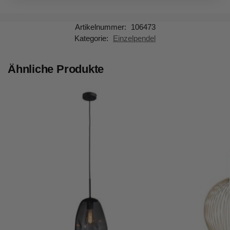
Artikelnummer:
106473
Kategorie:
Einzelpendel
Ähnliche Produkte