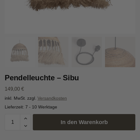
Pendelleuchte – Sibu
149,00
€
inkl. MwSt.
zzgl.
Versandkosten
Lieferzeit:
7 - 10 Werktage
In den Warenkorb