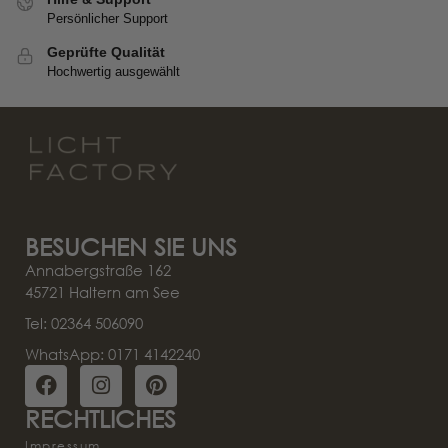
Persönlicher Support
Geprüfte Qualität
Hochwertig ausgewählt
BESUCHEN SIE UNS
Annabergstraße 162
45721 Haltern am See
Tel: 02364 506090
WhatsApp: 0171 4142240
RECHTLICHES
Impressum