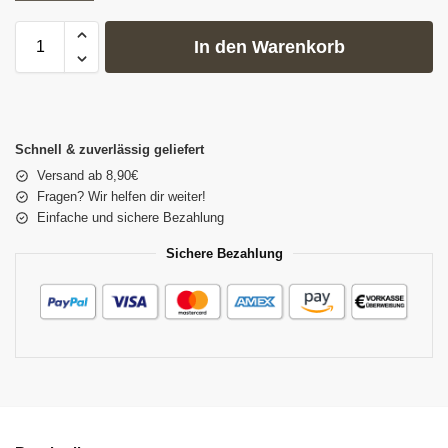
In den Warenkorb
Schnell & zuverlässig geliefert
Versand ab 8,90€
Fragen? Wir helfen dir weiter!
Einfache und sichere Bezahlung
Sichere Bezahlung