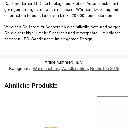
Dank moderner LED-Technologie punktet die Außenleuchte mit
geringem Energieverbrauch, minimaler Wärmeentwicklung und
einer hohen Lebensdauer von bis zu 20.000 Leuchtstunden.
Verleihen Sie Ihrem Außenbereich eine stilvolle Note und sorgen
Sie gleichzeitig für mehr Sicherheit und Atmosphäre – mit dieser
zeitlosen LED-Wandleuchte im eleganten Design.
Artikelnummer:
n. v.
Kategorien:
Wandleuchten
,
Wandleuchten
,
Neuheiten 2026
Ähnliche Produkte