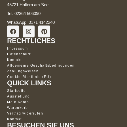
45721 Haltern am See
Tel: 02364 506090
WhatsApp: 0171 4142240
RECHTLICHES
Impressum
Datenschutz
Kontakt
Allgemeine Geschäftsbedingungen
Zahlungsweisen
Cookie-Richtlinie (EU)
QUICK LINKS
Startseite
Ausstellung
Mein Konto
Warenkorb
Vertrag widerrufen
Kontakt
BESUCHEN SIE UNS