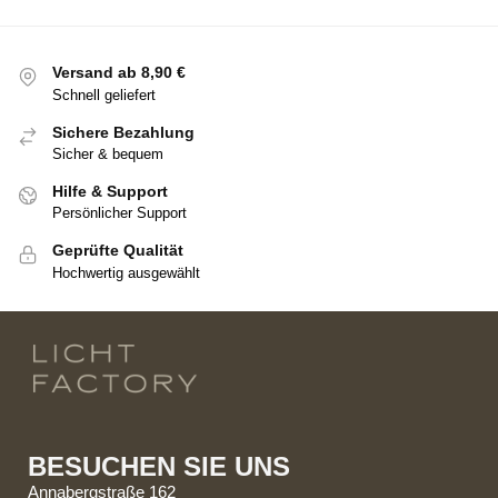
Versand ab 8,90 €
Schnell geliefert
Sichere Bezahlung
Sicher & bequem
Hilfe & Support
Persönlicher Support
Geprüfte Qualität
Hochwertig ausgewählt
BESUCHEN SIE UNS
Annabergstraße 162