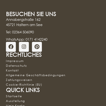
BESUCHEN SIE UNS
Annabergstraße 162
45721 Haltern am See
Tel: 02364 506090
WhatsApp: 0171 4142240
RECHTLICHES
Impressum
Datenschutz
Kontakt
Allgemeine Geschäftsbedingungen
Zahlungsweisen
Cookie-Richtlinie (EU)
QUICK LINKS
Startseite
Ausstellung
Mein Konto