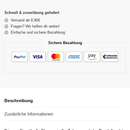
Schnell & zuverlässig geliefert
Versand ab 8,90€
Fragen? Wir helfen dir weiter!
Einfache und sichere Bezahlung
Sichere Bezahlung
Beschreibung
Zusätzliche Informationen