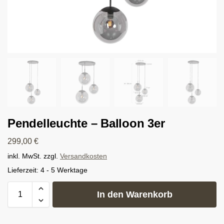
Pendelleuchte – Balloon 3er
299,00
€
inkl. MwSt.
zzgl.
Versandkosten
Lieferzeit:
4 - 5 Werktage
In den Warenkorb