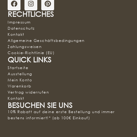
RECHTLICHES
Impressum
Datenschutz
Kontakt
Allgemeine Geschäftsbedingungen
Zahlungsweisen
Cookie-Richtlinie (EU)
QUICK LINKS
Startseite
Ausstellung
Mein Konto
Warenkorb
Vertrag widerrufen
Kontakt
BESUCHEN SIE UNS
10% Rabatt auf deine erste Bestellung und immer
bestens informiert!* (ab 100€ Einkauf)