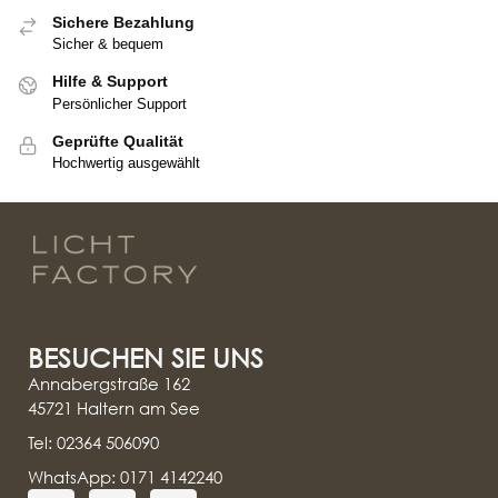
Sichere Bezahlung
Sicher & bequem
Hilfe & Support
Persönlicher Support
Geprüfte Qualität
Hochwertig ausgewählt
BESUCHEN SIE UNS
Annabergstraße 162
45721 Haltern am See
Tel: 02364 506090
WhatsApp: 0171 4142240