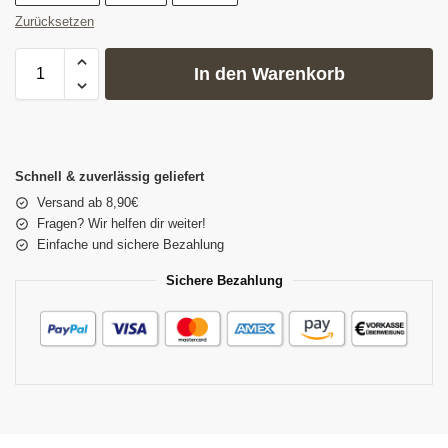
Zurücksetzen
In den Warenkorb
Schnell & zuverlässig geliefert
Versand ab 8,90€
Fragen? Wir helfen dir weiter!
Einfache und sichere Bezahlung
Sichere Bezahlung