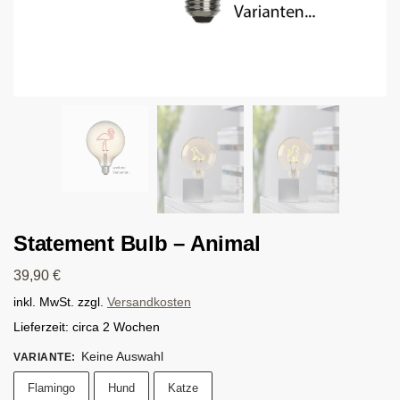
Statement Bulb – Animal
39,90
€
inkl. MwSt.
zzgl.
Versandkosten
Lieferzeit:
circa 2 Wochen
Keine Auswahl
VARIANTE
:
Flamingo
Hund
Katze