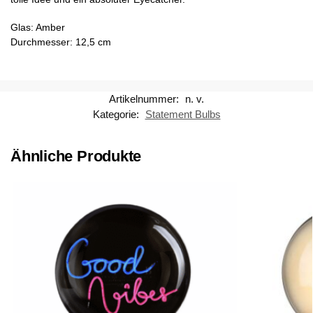
Glas: Amber
Durchmesser: 12,5 cm
Artikelnummer:
n. v.
Kategorie:
Statement Bulbs
Ähnliche Produkte