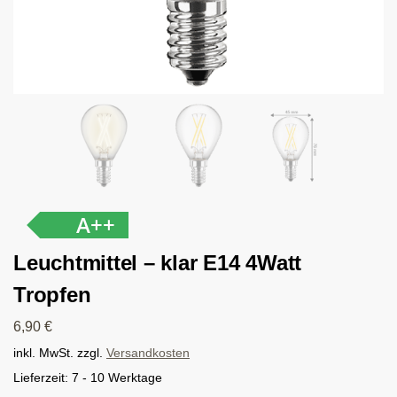
A++
Leuchtmittel – klar E14 4Watt
Tropfen
6,90
€
inkl. MwSt.
zzgl.
Versandkosten
Lieferzeit:
7 - 10 Werktage