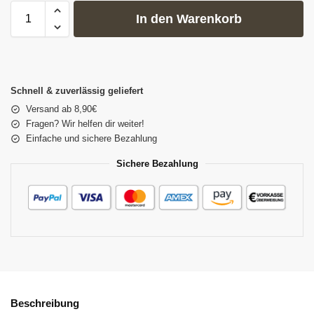
In den Warenkorb
Schnell & zuverlässig geliefert
Versand ab 8,90€
Fragen? Wir helfen dir weiter!
Einfache und sichere Bezahlung
Sichere Bezahlung
Beschreibung