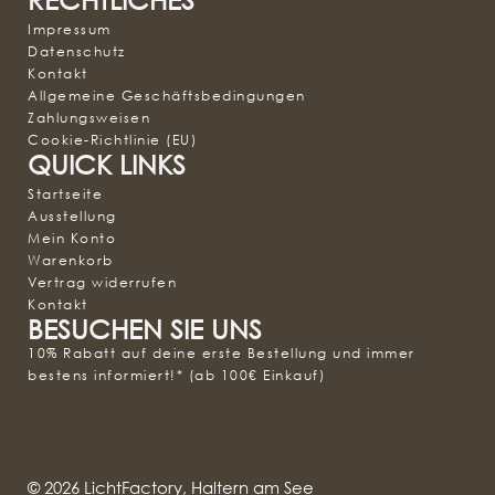
Impressum
Datenschutz
Kontakt
Allgemeine Geschäftsbedingungen
Zahlungsweisen
Cookie-Richtlinie (EU)
QUICK LINKS
Startseite
Ausstellung
Mein Konto
Warenkorb
Vertrag widerrufen
Kontakt
BESUCHEN SIE UNS
10% Rabatt auf deine erste Bestellung und immer
bestens informiert!* (ab 100€ Einkauf)
© 2026 LichtFactory, Haltern am See