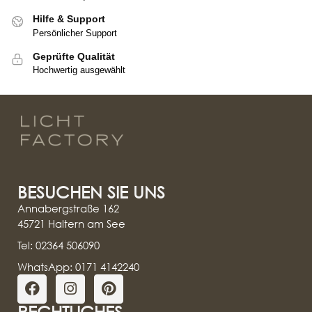
Hilfe & Support
Persönlicher Support
Geprüfte Qualität
Hochwertig ausgewählt
BESUCHEN SIE UNS
Annabergstraße 162
45721 Haltern am See
Tel: 02364 506090
WhatsApp: 0171 4142240
RECHTLICHES