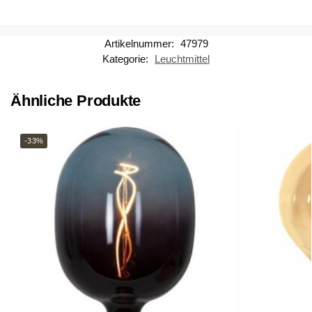
Artikelnummer:
47979
Kategorie:
Leuchtmittel
Ähnliche Produkte
-33%