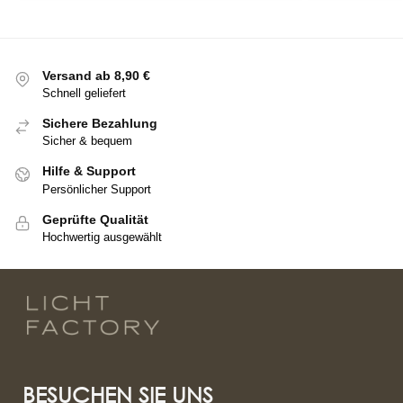
Versand ab 8,90 €
Schnell geliefert
Sichere Bezahlung
Sicher & bequem
Hilfe & Support
Persönlicher Support
Geprüfte Qualität
Hochwertig ausgewählt
BESUCHEN SIE UNS