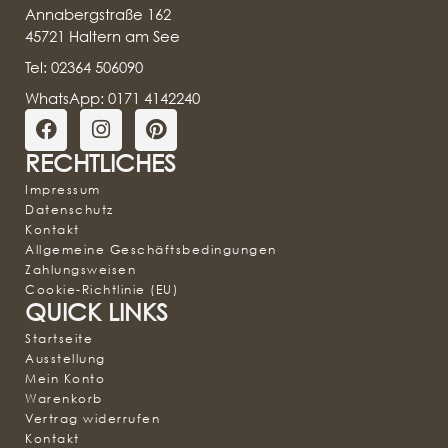
Annabergstraße 162
45721 Haltern am See
Tel: 02364 506090
WhatsApp: 0171 4142240
RECHTLICHES
Impressum
Datenschutz
Kontakt
Allgemeine Geschäftsbedingungen
Zahlungsweisen
Cookie-Richtlinie (EU)
QUICK LINKS
Startseite
Ausstellung
Mein Konto
Warenkorb
Vertrag widerrufen
Kontakt