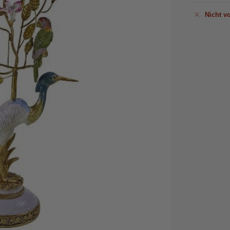
Nicht vo