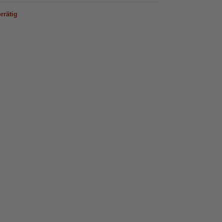
rrätig