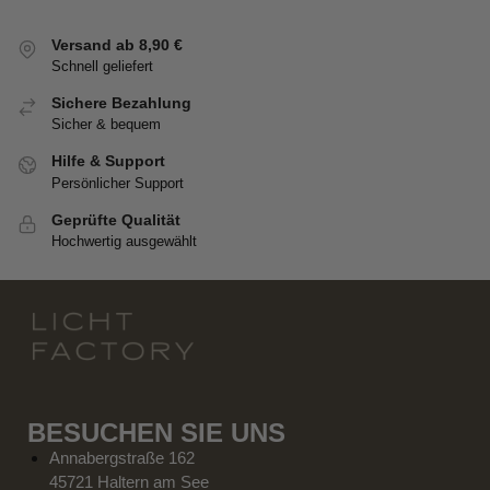
Versand ab 8,90 €
Schnell geliefert
Sichere Bezahlung
Sicher & bequem
Hilfe & Support
Persönlicher Support
Geprüfte Qualität
Hochwertig ausgewählt
BESUCHEN SIE UNS
Annabergstraße 162
45721 Haltern am See