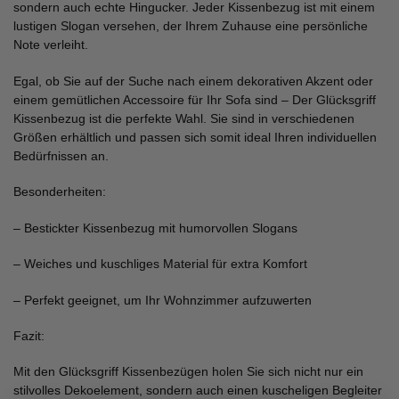
sondern auch echte Hingucker. Jeder Kissenbezug ist mit einem
lustigen Slogan versehen, der Ihrem Zuhause eine persönliche
Note verleiht.
Egal, ob Sie auf der Suche nach einem dekorativen Akzent oder
einem gemütlichen Accessoire für Ihr Sofa sind – Der Glücksgriff
Kissenbezug ist die perfekte Wahl. Sie sind in verschiedenen
Größen erhältlich und passen sich somit ideal Ihren individuellen
Bedürfnissen an.
Besonderheiten:
– Bestickter Kissenbezug mit humorvollen Slogans
– Weiches und kuschliges Material für extra Komfort
– Perfekt geeignet, um Ihr Wohnzimmer aufzuwerten
Fazit:
Mit den Glücksgriff Kissenbezügen holen Sie sich nicht nur ein
stilvolles Dekoelement, sondern auch einen kuscheligen Begleiter