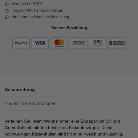
Versand ab 8,90€
Fragen? Wir helfen dir weiter!
Einfache und sichere Bezahlung
Sichere Bezahlung
Beschreibung
Zusätzliche Informationen
Verleihen Sie Ihrem Wohnzimmer eine Extraportion Stil und
Gemütlichkeit mit den bestickten Kissenbezügen. Diese
hochwertigen Kissenhüllen sind nicht nur weich und kuschlig,