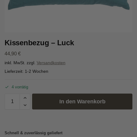
Kissenbezug – Luck
44,90
€
inkl. MwSt.
zzgl.
Versandkosten
Lieferzeit:
1-2 Wochen
4 vorrätig
In den Warenkorb
Schnell & zuverlässig geliefert