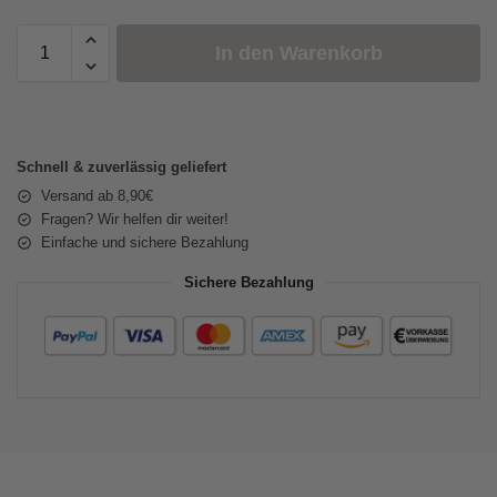
In den Warenkorb
Schnell & zuverlässig geliefert
Versand ab 8,90€
Fragen? Wir helfen dir weiter!
Einfache und sichere Bezahlung
Sichere Bezahlung