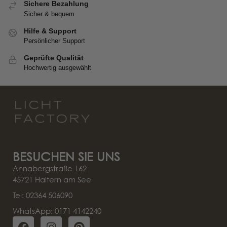
Sichere Bezahlung
Sicher & bequem
Hilfe & Support
Persönlicher Support
Geprüfte Qualität
Hochwertig ausgewählt
BESUCHEN SIE UNS
Annabergstraße 162
45721 Haltern am See
Tel: 02364 506090
WhatsApp: 0171 4142240