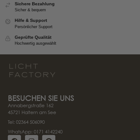
Sichere Bezahlung
Sicher & bequem
Hilfe & Support
Persönlicher Support
Geprüfte Qualität
Hochwertig ausgewählt
BESUCHEN SIE UNS
Annabergstraße 162
45721 Haltern am See
Tel: 02364 506090
WhatsApp: 0171 4142240