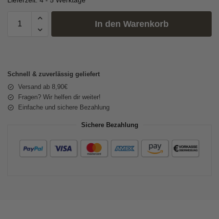
Lieferzeit:
4 - 5 Werktage
In den Warenkorb
Schnell & zuverlässig geliefert
Versand ab 8,90€
Fragen? Wir helfen dir weiter!
Einfache und sichere Bezahlung
Sichere Bezahlung