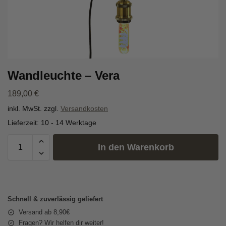
Wandleuchte – Vera
189,00
€
inkl. MwSt.
zzgl.
Versandkosten
Lieferzeit:
10 - 14 Werktage
In den Warenkorb
Schnell & zuverlässig geliefert
Versand ab 8,90€
Fragen? Wir helfen dir weiter!