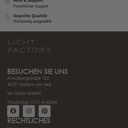
Hilfe & Support
Persönlicher Support
Geprüfte Qualität
Hochwertig ausgewählt
BESUCHEN SIE UNS
Annabergstraße 162
45721 Haltern am See
Tel: 02364 506090
WhatsApp: 0171 4142240
RECHTLICHES