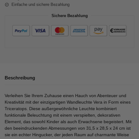
Einfache und sichere Bezahlung
Sichere Bezahlung
Beschreibung
Verleihen Sie Ihrem Zuhause einen Hauch von Abenteuer und
Kreativität mit der einzigartigen Wandleuchte Vera in Form eines
Triceratops. Diese außergewöhnliche Leuchte kombiniert
funktionale Beleuchtung mit einem verspielten, dekorativen
Element, das sowohl Kinder als auch Erwachsene begeistert. Mit
den beeindruckenden Abmessungen von 31,5 x 28,5 x 24 cm ist
sie ein echter Hingucker, der jeden Raum auf charmante Weise