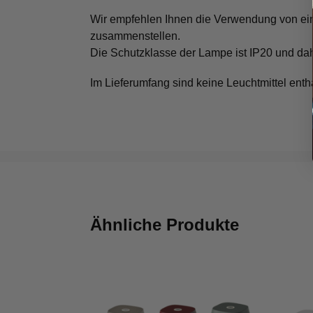
Wir empfehlen Ihnen die Verwendung von ein
zusammenstellen.
Die Schutzklasse der Lampe ist IP20 und da
Im Lieferumfang sind keine Leuchtmittel ent
Ähnliche Produkte