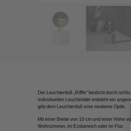
Der Leuchtenfuß „Riffle“ besticht durch sch
individuellen Leuchtmittel entsteht ein ange
gibt dem Leuchtenfuß eine moderne Optik.
Mit einer Breite von 10 cm und einer Höhe vo
Wohnzimmer, im Essbereich oder im Flur.