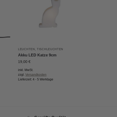
LEUCHTEN
,
TISCHLEUCHTEN
Akku LED Katze 9cm
19,00
€
inkl. MwSt.
zzgl.
Versandkosten
Lieferzeit:
4 - 5 Werktage