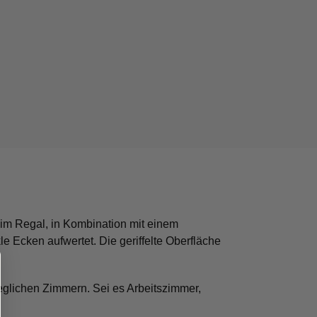
 im Regal, in Kombination mit einem
e Ecken aufwertet. Die geriffelte Oberfläche
jeglichen Zimmern. Sei es Arbeitszimmer,