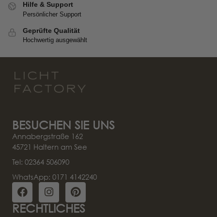
Hilfe & Support
Persönlicher Support
Geprüfte Qualität
Hochwertig ausgewählt
BESUCHEN SIE UNS
Annabergstraße 162
45721 Haltern am See
Tel: 02364 506090
WhatsApp: 0171 4142240
RECHTLICHES