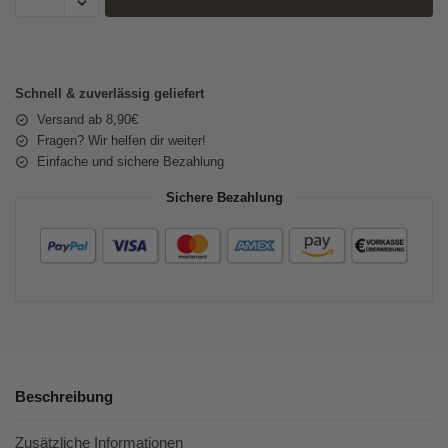
Schnell & zuverlässig geliefert
Versand ab 8,90€
Fragen? Wir helfen dir weiter!
Einfache und sichere Bezahlung
Sichere Bezahlung
Beschreibung
Zusätzliche Informationen