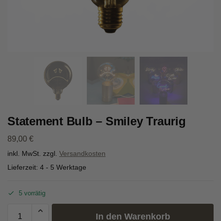
Statement Bulb – Smiley Traurig
89,00
€
inkl. MwSt.
zzgl.
Versandkosten
Lieferzeit:
4 - 5 Werktage
5 vorrätig
In den Warenkorb