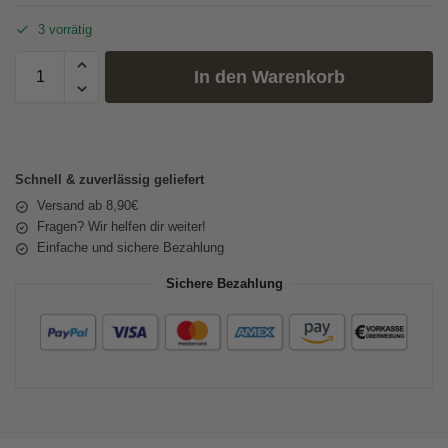
3 vorrätig
In den Warenkorb
Schnell & zuverlässig geliefert
Versand ab 8,90€
Fragen? Wir helfen dir weiter!
Einfache und sichere Bezahlung
Sichere Bezahlung