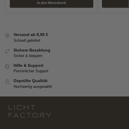
In den Warenkorb
Versand ab 8,90 €
Schnell geliefert
Sichere Bezahlung
Sicher & bequem
Hilfe & Support
Persönlicher Support
Geprüfte Qualität
Hochwertig ausgewählt