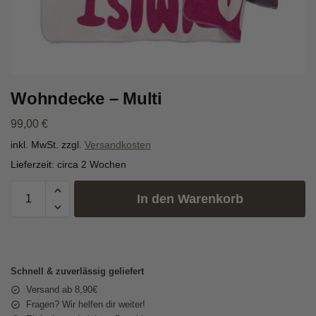
Wohndecke – Multi
99,00
€
inkl. MwSt.
zzgl.
Versandkosten
Lieferzeit:
circa 2 Wochen
In den Warenkorb
Schnell & zuverlässig geliefert
Versand ab 8,90€
Fragen? Wir helfen dir weiter!