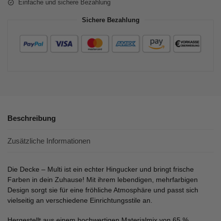
Einfache und sichere Bezahlung
Sichere Bezahlung
Beschreibung
Zusätzliche Informationen
Die Decke – Multi ist ein echter Hingucker und bringt frische
Farben in dein Zuhause! Mit ihrem lebendigen, mehrfarbigen
Design sorgt sie für eine fröhliche Atmosphäre und passt sich
vielseitig an verschiedene Einrichtungsstile an.
Hergestellt aus einem hochwertigen Materialmix von 65 %