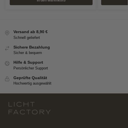
In den Warenkorb
Versand ab 8,90 €
Schnell geliefert
Sichere Bezahlung
Sicher & bequem
Hilfe & Support
Persönlicher Support
Geprüfte Qualität
Hochwertig ausgewählt