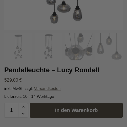
Pendelleuchte – Lucy Rondell
529,00
€
inkl. MwSt.
zzgl.
Versandkosten
Lieferzeit:
10 - 14 Werktage
In den Warenkorb