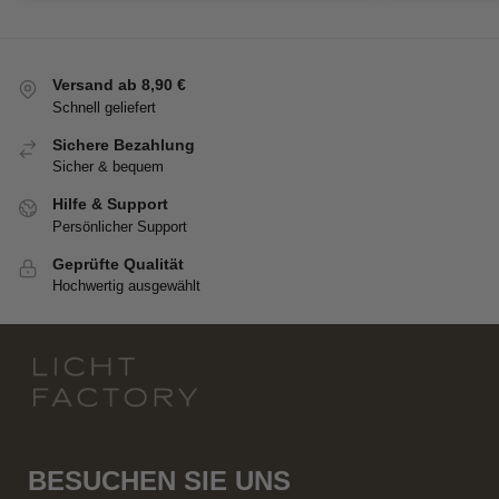
Versand ab 8,90 €
Schnell geliefert
Sichere Bezahlung
Sicher & bequem
Hilfe & Support
Persönlicher Support
Geprüfte Qualität
Hochwertig ausgewählt
BESUCHEN SIE UNS