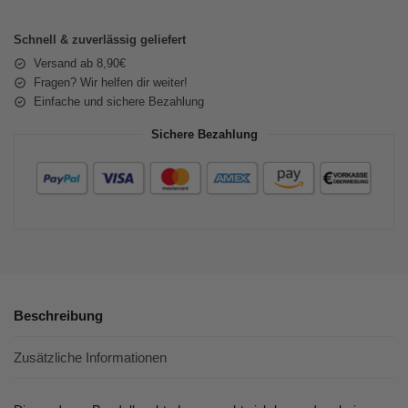
Schnell & zuverlässig geliefert
Versand ab 8,90€
Fragen? Wir helfen dir weiter!
Einfache und sichere Bezahlung
Sichere Bezahlung
Beschreibung
Zusätzliche Informationen