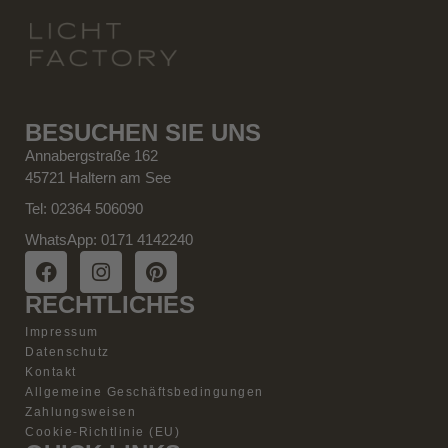
BESUCHEN SIE UNS
Annabergstraße 162
45721 Haltern am See
Tel: 02364 506090
WhatsApp: 0171 4142240
RECHTLICHES
Impressum
Datenschutz
Kontakt
Allgemeine Geschäftsbedingungen
Zahlungsweisen
Cookie-Richtlinie (EU)