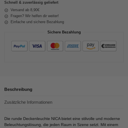
Schnell & zuverlässig geliefert
Versand ab 8,90€
Fragen? Wir helfen dir weiter!
Einfache und sichere Bezahlung
Sichere Bezahlung
Beschreibung
Zusätzliche Informationen
Die runde Deckenleuchte NICA bietet eine stilvolle und moderne
Beleuchtungslösung, die jeden Raum in Szene setzt. Mit einem