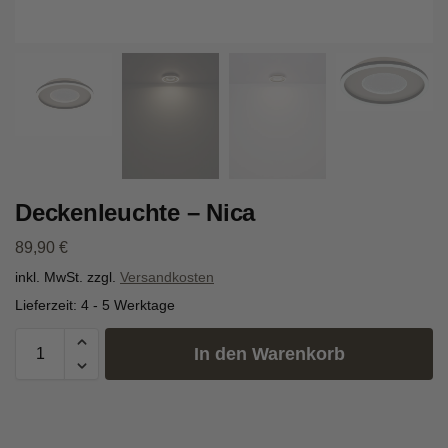
Deckenleuchte – Nica
89,90
€
inkl. MwSt.
zzgl.
Versandkosten
Lieferzeit:
4 - 5 Werktage
In den Warenkorb