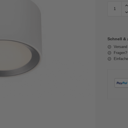
Schnell & 
Versand
Fragen? 
Einfache