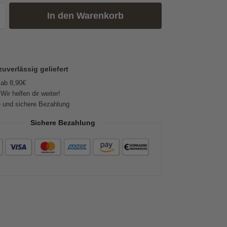
In den Warenkorb
zuverlässig geliefert
 ab 8,90€
Wir helfen dir weiter!
 und sichere Bezahlung
Sichere Bezahlung