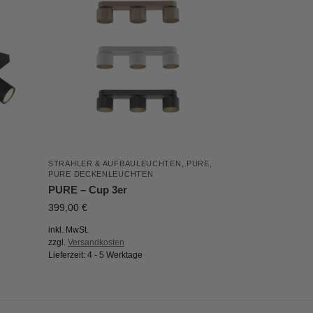
STRAHLER & AUFBAULEUCHTEN
,
PURE
,
PURE DECKENLEUCHTEN
PURE – Cup 3er
399,00
€
inkl. MwSt.
zzgl.
Versandkosten
Lieferzeit:
4 - 5 Werktage